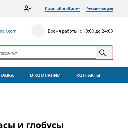
Личный кабинет
Регистрация
ail.com
Время работы: с 10:00 до 24:00
ТАВКА
О КОМПАНИИ
КОНТАКТЫ
асы и глобусы