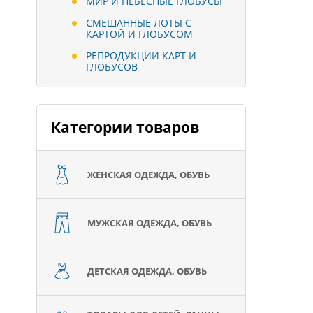
МИР И НЕБЕСНЫЕ ГЛОБУСЫ
СМЕШАННЫЕ ЛОТЫ С
КАРТОЙ И ГЛОБУСОМ
РЕПРОДУКЦИИ КАРТ И
ГЛОБУСОВ
Категории товаров
ЖЕНСКАЯ ОДЕЖДА, ОБУВЬ
МУЖСКАЯ ОДЕЖДА, ОБУВЬ
ДЕТСКАЯ ОДЕЖДА, ОБУВЬ