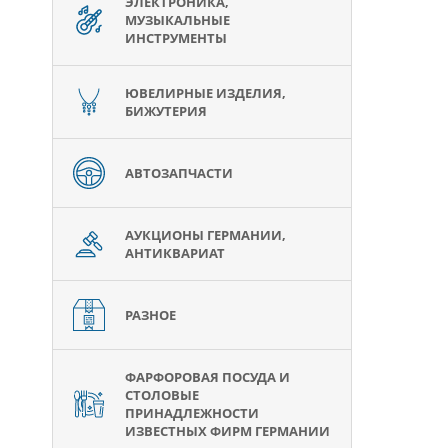
ЭЛЕКТРОНИКА,
МУЗЫКАЛЬНЫЕ
ИНСТРУМЕНТЫ
ЮВЕЛИРНЫЕ ИЗДЕЛИЯ,
БИЖУТЕРИЯ
АВТОЗАПЧАСТИ
АУКЦИОНЫ ГЕРМАНИИ,
АНТИКВАРИАТ
РАЗНОЕ
ФАРФОРОВАЯ ПОСУДА И
СТОЛОВЫЕ
ПРИНАДЛЕЖНОСТИ
ИЗВЕСТНЫХ ФИРМ ГЕРМАНИИ