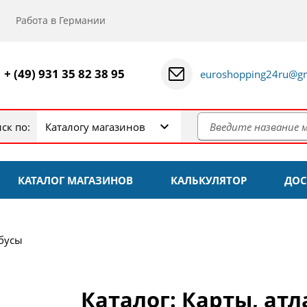
Работа в Германии
+ (49) 931 35 82 38 95
euroshopping24ru@gm
ск по:
Каталогу магазинов
КАТАЛОГ МАГАЗИНОВ
КАЛЬКУЛЯТОР
ДОС
обусы
Каталог: Карты, атл