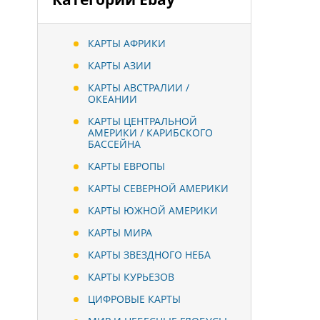
КАРТЫ АФРИКИ
КАРТЫ АЗИИ
КАРТЫ АВСТРАЛИИ /
ОКЕАНИИ
КАРТЫ ЦЕНТРАЛЬНОЙ
АМЕРИКИ / КАРИБСКОГО
БАССЕЙНА
КАРТЫ ЕВРОПЫ
КАРТЫ СЕВЕРНОЙ АМЕРИКИ
КАРТЫ ЮЖНОЙ АМЕРИКИ
КАРТЫ МИРА
КАРТЫ ЗВЕЗДНОГО НЕБА
КАРТЫ КУРЬЕЗОВ
ЦИФРОВЫЕ КАРТЫ