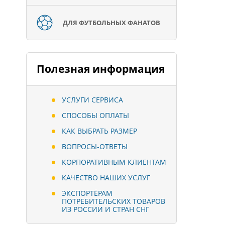
ДЛЯ ФУТБОЛЬНЫХ ФАНАТОВ
Полезная информация
УСЛУГИ СЕРВИСА
СПОСОБЫ ОПЛАТЫ
КАК ВЫБРАТЬ РАЗМЕР
ВОПРОСЫ-ОТВЕТЫ
КОРПОРАТИВНЫМ КЛИЕНТАМ
КАЧЕСТВО НАШИХ УСЛУГ
ЭКСПОРТЁРАМ
ПОТРЕБИТЕЛЬСКИХ ТОВАРОВ
ИЗ РОССИИ И СТРАН СНГ