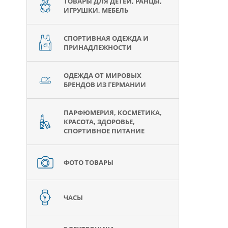
ТОВАРЫ ДЛЯ ДЕТЕЙ, РАНЦЫ,
ИГРУШКИ, МЕБЕЛЬ
СПОРТИВНАЯ ОДЕЖДА И
ПРИНАДЛЕЖНОСТИ
ОДЕЖДА ОТ МИРОВЫХ
БРЕНДОВ ИЗ ГЕРМАНИИ
ПАРФЮМЕРИЯ, КОСМЕТИКА,
КРАСОТА, ЗДОРОВЬЕ,
СПОРТИВНОЕ ПИТАНИЕ
ФОТО ТОВАРЫ
ЧАСЫ