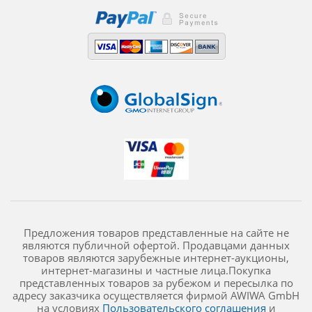
Предложения товаров представленные на сайте не
являются публичной офертой. Продавцами данных
товаров являются зарубежные интернет-аукционы,
интернет-магазины и частные лица.Покупка
представленных товаров за рубежом и пересылка по
адресу заказчика осуществляется фирмой AWIWA GmbH
на условиях
Пользовательского соглашения
и