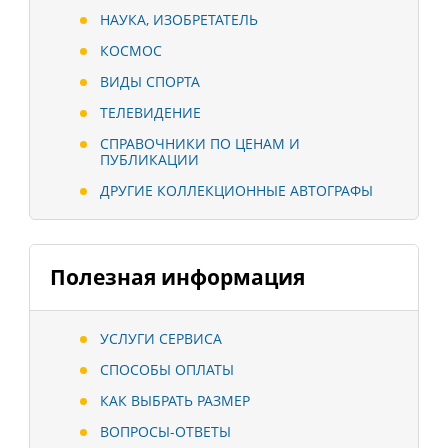
НАУКА, ИЗОБРЕТАТЕЛЬ
КОСМОС
ВИДЫ СПОРТА
ТЕЛЕВИДЕНИЕ
СПРАВОЧНИКИ ПО ЦЕНАМ И
ПУБЛИКАЦИИ
ДРУГИЕ КОЛЛЕКЦИОННЫЕ АВТОГРАФЫ
Полезная информация
УСЛУГИ СЕРВИСА
СПОСОБЫ ОПЛАТЫ
КАК ВЫБРАТЬ РАЗМЕР
ВОПРОСЫ-ОТВЕТЫ