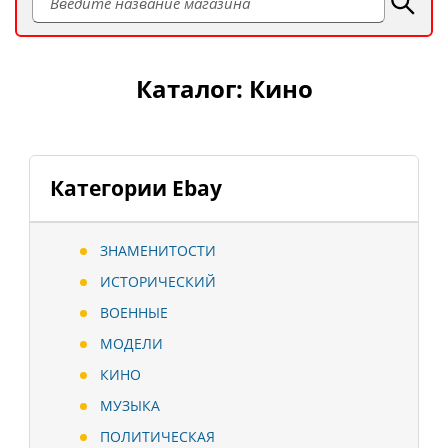
Каталог: Кино
Категории Ebay
ЗНАМЕНИТОСТИ
ИСТОРИЧЕСКИЙ
ВОЕННЫЕ
МОДЕЛИ
КИНО
МУЗЫКА
ПОЛИТИЧЕСКАЯ