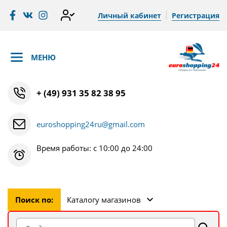
Личный кабинет
Регистрация
МЕНЮ
+ (49) 931 35 82 38 95
euroshopping24ru@gmail.com
Время работы: с 10:00 до 24:00
Поиск по:
Каталогу магазинов