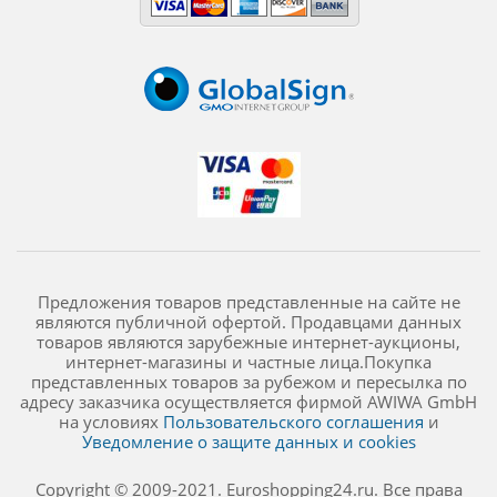
Предложения товаров представленные на сайте не
являются публичной офертой. Продавцами данных
товаров являются зарубежные интернет-аукционы,
интернет-магазины и частные лица.Покупка
представленных товаров за рубежом и пересылка по
адресу заказчика осуществляется фирмой AWIWA GmbH
на условиях
Пользовательского соглашения
и
Уведомление о защите данных и cookies
Copyright © 2009-2021. Euroshopping24.ru. Все права