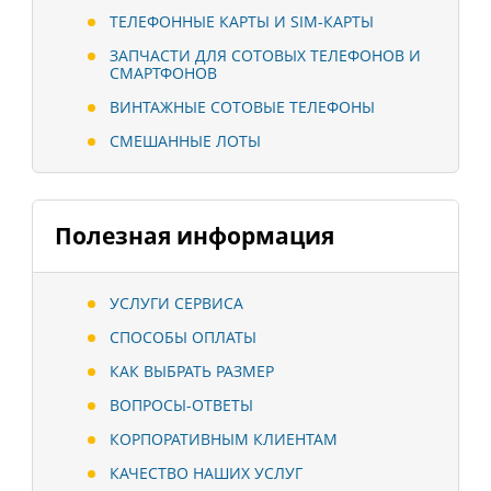
ТЕЛЕФОННЫЕ КАРТЫ И SIM-КАРТЫ
ЗАПЧАСТИ ДЛЯ СОТОВЫХ ТЕЛЕФОНОВ И
СМАРТФОНОВ
ВИНТАЖНЫЕ СОТОВЫЕ ТЕЛЕФОНЫ
СМЕШАННЫЕ ЛОТЫ
Полезная информация
УСЛУГИ СЕРВИСА
СПОСОБЫ ОПЛАТЫ
КАК ВЫБРАТЬ РАЗМЕР
ВОПРОСЫ-ОТВЕТЫ
КОРПОРАТИВНЫМ КЛИЕНТАМ
КАЧЕСТВО НАШИХ УСЛУГ