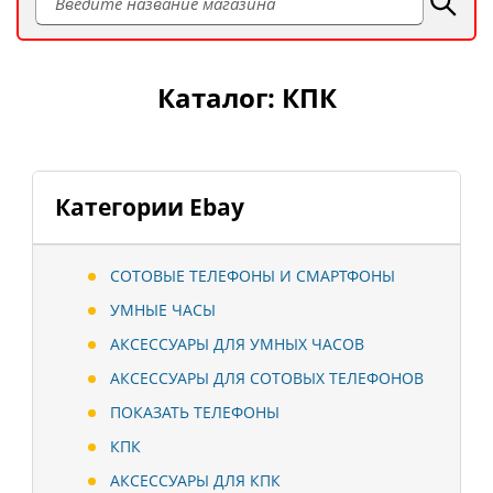
Каталог: КПК
Категории Ebay
СОТОВЫЕ ТЕЛЕФОНЫ И СМАРТФОНЫ
УМНЫЕ ЧАСЫ
АКСЕССУАРЫ ДЛЯ УМНЫХ ЧАСОВ
АКСЕССУАРЫ ДЛЯ СОТОВЫХ ТЕЛЕФОНОВ
ПОКАЗАТЬ ТЕЛЕФОНЫ
КПК
АКСЕССУАРЫ ДЛЯ КПК