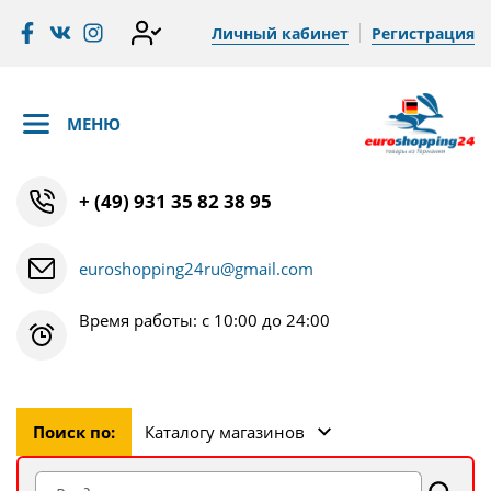
Личный кабинет
Регистрация
МЕНЮ
+ (49) 931 35 82 38 95
euroshopping24ru@gmail.com
Время работы: с 10:00 до 24:00
Поиск по:
Каталогу магазинов