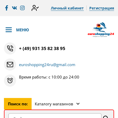
Личный кабинет
Регистрация
МЕНЮ
+ (49) 931 35 82 38 95
euroshopping24ru@gmail.com
Время работы: с 10:00 до 24:00
Поиск по:
Каталогу магазинов