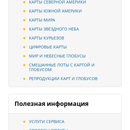
КАРТЫ СЕВЕРНОЙ АМЕРИКИ
КАРТЫ ЮЖНОЙ АМЕРИКИ
КАРТЫ МИРА
КАРТЫ ЗВЕЗДНОГО НЕБА
КАРТЫ КУРЬЕЗОВ
ЦИФРОВЫЕ КАРТЫ
МИР И НЕБЕСНЫЕ ГЛОБУСЫ
СМЕШАННЫЕ ЛОТЫ С КАРТОЙ И
ГЛОБУСОМ
РЕПРОДУКЦИИ КАРТ И ГЛОБУСОВ
Полезная информация
УСЛУГИ СЕРВИСА