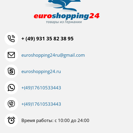
+ (49) 931 35 82 38 95
euroshopping24ru@gmail.com
euroshopping24.ru
+(49)17610533443
+(49)17610533443
Время работы: с 10:00 до 24:00