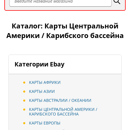
Каталог: Карты Центральной
Америки / Карибского бассейна
Категории Ebay
КАРТЫ АФРИКИ
КАРТЫ АЗИИ
КАРТЫ АВСТРАЛИИ / ОКЕАНИИ
КАРТЫ ЦЕНТРАЛЬНОЙ АМЕРИКИ /
КАРИБСКОГО БАССЕЙНА
КАРТЫ ЕВРОПЫ