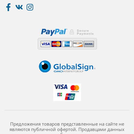
Предложения товаров представленные на сайте не
являются публичной офертой. Продавцами данных