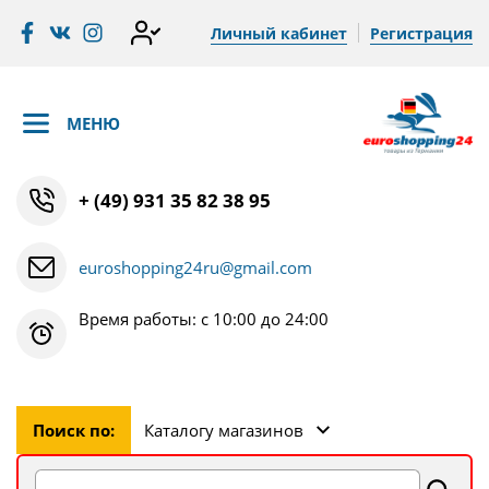
Личный кабинет
Регистрация
МЕНЮ
+ (49) 931 35 82 38 95
euroshopping24ru@gmail.com
Время работы: с 10:00 до 24:00
Поиск по:
Каталогу магазинов