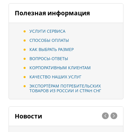
Полезная информация
УСЛУГИ СЕРВИСА
СПОСОБЫ ОПЛАТЫ
КАК ВЫБРАТЬ РАЗМЕР
ВОПРОСЫ-ОТВЕТЫ
КОРПОРАТИВНЫМ КЛИЕНТАМ
КАЧЕСТВО НАШИХ УСЛУГ
ЭКСПОРТЁРАМ ПОТРЕБИТЕЛЬСКИХ
ТОВАРОВ ИЗ РОССИИ И СТРАН СНГ
Новости