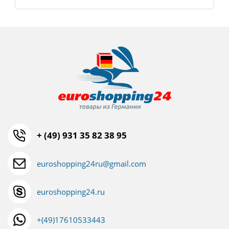
+ (49) 931 35 82 38 95
euroshopping24ru@gmail.com
euroshopping24.ru
+(49)17610533443