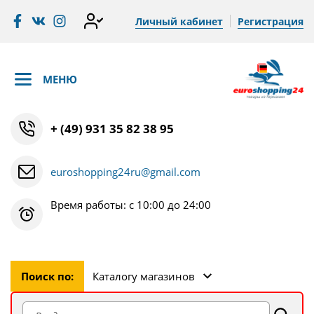
Личный кабинет
Регистрация
МЕНЮ
+ (49) 931 35 82 38 95
euroshopping24ru@gmail.com
Время работы: с 10:00 до 24:00
Поиск по:
Каталогу магазинов