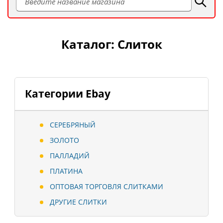
Каталог: Слиток
Категории Ebay
СЕРЕБРЯНЫЙ
ЗОЛОТО
ПАЛЛАДИЙ
ПЛАТИНА
ОПТОВАЯ ТОРГОВЛЯ СЛИТКАМИ
ДРУГИЕ СЛИТКИ