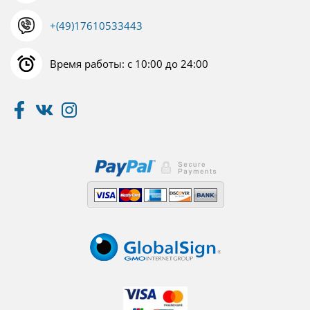
+(49)17610533443
Время работы: с 10:00 до 24:00