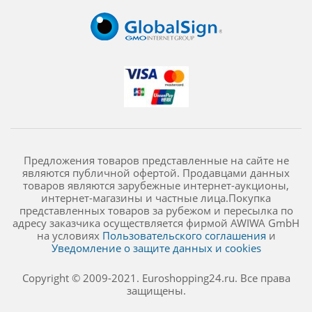
Предложения товаров представленные на сайте не
являются публичной офертой. Продавцами данных
товаров являются зарубежные интернет-аукционы,
интернет-магазины и частные лица.Покупка
представленных товаров за рубежом и пересылка по
адресу заказчика осуществляется фирмой AWIWA GmbH
на условиях
Пользовательского соглашения
и
Уведомление о защите данных и cookies
Copyright © 2009-2021. Euroshopping24.ru. Все права
защищены.