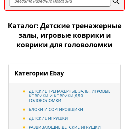
Каталог: Детские тренажерные
залы, игровые коврики и
коврики для головоломки
Категории Ebay
ДЕТСКИЕ ТРЕНАЖЕРНЫЕ ЗАЛЫ, ИГРОВЫЕ
КОВРИКИ И КОВРИКИ ДЛЯ
ГОЛОВОЛОМКИ
БЛОКИ И СОРТИРОВЩИКИ
ДЕТСКИЕ ИГРУШКИ
РАЗВИВАЮЩИЕ ДЕТСКИЕ ИГРУШКИ