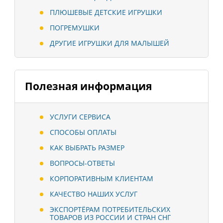
ПЛЮШЕВЫЕ ДЕТСКИЕ ИГРУШКИ
ПОГРЕМУШКИ
ДРУГИЕ ИГРУШКИ ДЛЯ МАЛЫШЕЙ
Полезная информация
УСЛУГИ СЕРВИСА
СПОСОБЫ ОПЛАТЫ
КАК ВЫБРАТЬ РАЗМЕР
ВОПРОСЫ-ОТВЕТЫ
КОРПОРАТИВНЫМ КЛИЕНТАМ
КАЧЕСТВО НАШИХ УСЛУГ
ЭКСПОРТЁРАМ ПОТРЕБИТЕЛЬСКИХ
ТОВАРОВ ИЗ РОССИИ И СТРАН СНГ