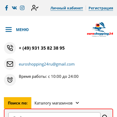
Личный кабинет
Регистрация
МЕНЮ
+ (49) 931 35 82 38 95
euroshopping24ru@gmail.com
Время работы: с 10:00 до 24:00
Поиск по:
Каталогу магазинов