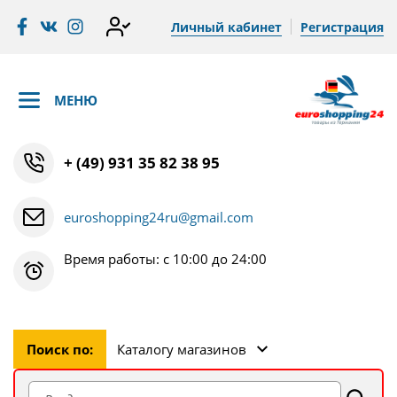
Личный кабинет
Регистрация
МЕНЮ
+ (49) 931 35 82 38 95
euroshopping24ru@gmail.com
Время работы: с 10:00 до 24:00
Поиск по:
Каталогу магазинов