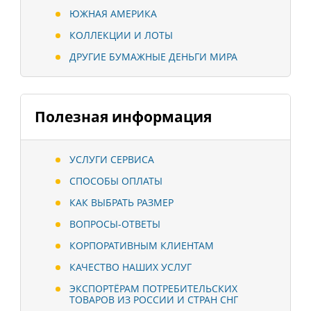
ЮЖНАЯ АМЕРИКА
КОЛЛЕКЦИИ И ЛОТЫ
ДРУГИЕ БУМАЖНЫЕ ДЕНЬГИ МИРА
Полезная информация
УСЛУГИ СЕРВИСА
СПОСОБЫ ОПЛАТЫ
КАК ВЫБРАТЬ РАЗМЕР
ВОПРОСЫ-ОТВЕТЫ
КОРПОРАТИВНЫМ КЛИЕНТАМ
КАЧЕСТВО НАШИХ УСЛУГ
ЭКСПОРТЁРАМ ПОТРЕБИТЕЛЬСКИХ
ТОВАРОВ ИЗ РОССИИ И СТРАН СНГ