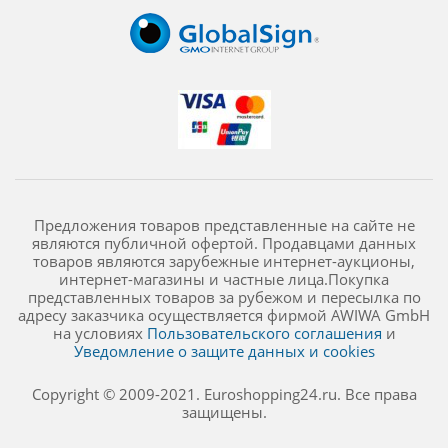
Предложения товаров представленные на сайте не
являются публичной офертой. Продавцами данных
товаров являются зарубежные интернет-аукционы,
интернет-магазины и частные лица.Покупка
представленных товаров за рубежом и пересылка по
адресу заказчика осуществляется фирмой AWIWA GmbH
на условиях
Пользовательского соглашения
и
Уведомление о защите данных и cookies
Copyright © 2009-2021. Euroshopping24.ru. Все права
защищены.