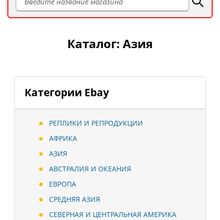
Каталог: Азия
Категории Ebay
РЕПЛИКИ И РЕПРОДУКЦИИ
АФРИКА
АЗИЯ
АВСТРАЛИЯ И ОКЕАНИЯ
ЕВРОПА
СРЕДНЯЯ АЗИЯ
СЕВЕРНАЯ И ЦЕНТРАЛЬНАЯ АМЕРИКА