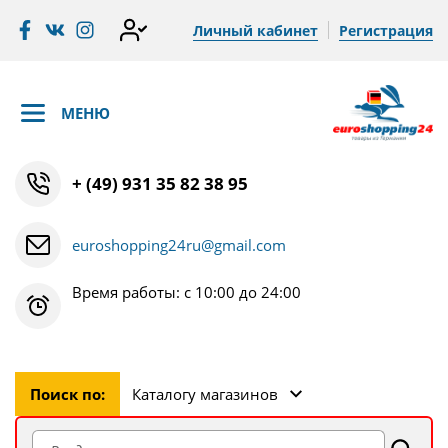
Личный кабинет
Регистрация
МЕНЮ
+ (49) 931 35 82 38 95
euroshopping24ru@gmail.com
Время работы: с 10:00 до 24:00
Поиск по:
Каталогу магазинов