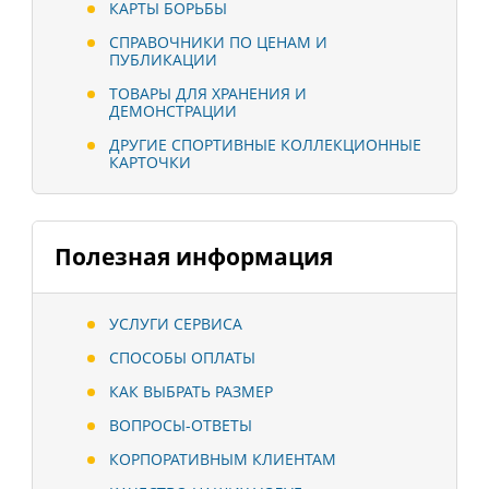
КАРТЫ БОРЬБЫ
СПРАВОЧНИКИ ПО ЦЕНАМ И
ПУБЛИКАЦИИ
ТОВАРЫ ДЛЯ ХРАНЕНИЯ И
ДЕМОНСТРАЦИИ
ДРУГИЕ СПОРТИВНЫЕ КОЛЛЕКЦИОННЫЕ
КАРТОЧКИ
Полезная информация
УСЛУГИ СЕРВИСА
СПОСОБЫ ОПЛАТЫ
КАК ВЫБРАТЬ РАЗМЕР
ВОПРОСЫ-ОТВЕТЫ
КОРПОРАТИВНЫМ КЛИЕНТАМ