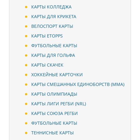
КАРТЫ КОЛЛЕДЖА
КАРТЫ ДЛЯ КРИКЕТА
ВЕЛОСПОРТ КАРТЫ
КАРТЫ ETOPPS
ФУТБОЛЬНЫЕ КАРТЫ
КАРТЫ ДЛЯ ГОЛЬФА
КАРТЫ СКАЧЕК
ХОККЕЙНЫЕ КАРТОЧКИ
КАРТЫ СМЕШАННЫХ ЕДИНОБОРСТВ (ММА)
КАРТЫ ОЛИМПИАДЫ
КАРТЫ ЛИГИ РЕГБИ (NRL)
КАРТЫ СОЮЗА РЕГБИ
ФУТБОЛЬНЫЕ КАРТЫ
ТЕННИСНЫЕ КАРТЫ