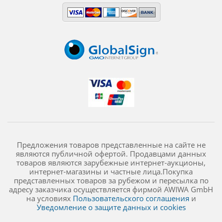
Предложения товаров представленные на сайте не
являются публичной офертой. Продавцами данных
товаров являются зарубежные интернет-аукционы,
интернет-магазины и частные лица.Покупка
представленных товаров за рубежом и пересылка по
адресу заказчика осуществляется фирмой AWIWA GmbH
на условиях
Пользовательского соглашения
и
Уведомление о защите данных и cookies