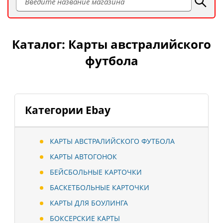
Каталог: Карты австралийского
футбола
Категории Ebay
КАРТЫ АВСТРАЛИЙСКОГО ФУТБОЛА
КАРТЫ АВТОГОНОК
БЕЙСБОЛЬНЫЕ КАРТОЧКИ
БАСКЕТБОЛЬНЫЕ КАРТОЧКИ
КАРТЫ ДЛЯ БОУЛИНГА
БОКСЕРСКИЕ КАРТЫ