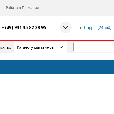
Работа в Германии
+ (49) 931 35 82 38 95
euroshopping24ru@gm
ск по:
Каталогу магазинов