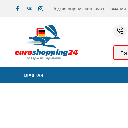
Подтверждение диплома в Германии
Пои
ГЛАВНАЯ