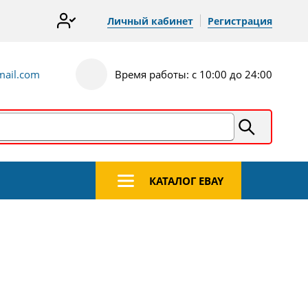
Личный кабинет
Регистрация
ail.com
Время работы: с 10:00 до 24:00
КАТАЛОГ EBAY