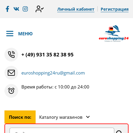
Личный кабинет
Регистрация
МЕНЮ
+ (49) 931 35 82 38 95
euroshopping24ru@gmail.com
Время работы: с 10:00 до 24:00
Поиск по:
Каталогу магазинов