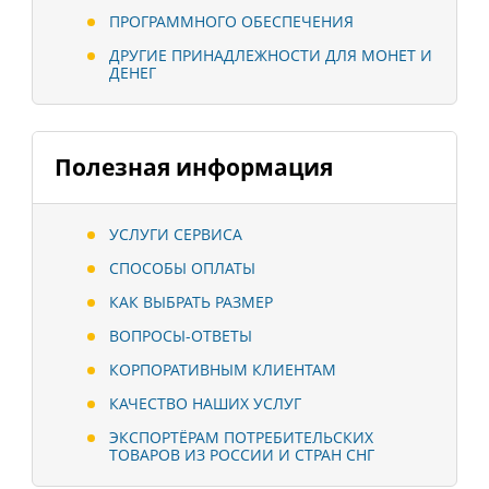
ПРОГРАММНОГО ОБЕСПЕЧЕНИЯ
ДРУГИЕ ПРИНАДЛЕЖНОСТИ ДЛЯ МОНЕТ И
ДЕНЕГ
Полезная информация
УСЛУГИ СЕРВИСА
СПОСОБЫ ОПЛАТЫ
КАК ВЫБРАТЬ РАЗМЕР
ВОПРОСЫ-ОТВЕТЫ
КОРПОРАТИВНЫМ КЛИЕНТАМ
КАЧЕСТВО НАШИХ УСЛУГ
ЭКСПОРТЁРАМ ПОТРЕБИТЕЛЬСКИХ
ТОВАРОВ ИЗ РОССИИ И СТРАН СНГ