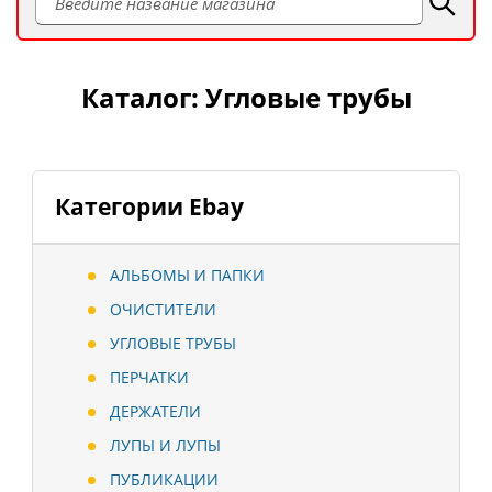
Каталог: Угловые трубы
Категории Ebay
АЛЬБОМЫ И ПАПКИ
ОЧИСТИТЕЛИ
УГЛОВЫЕ ТРУБЫ
ПЕРЧАТКИ
ДЕРЖАТЕЛИ
ЛУПЫ И ЛУПЫ
ПУБЛИКАЦИИ