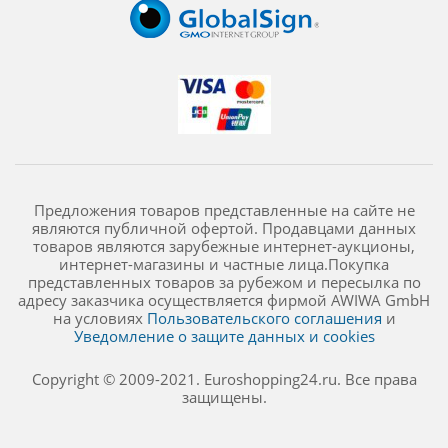
Предложения товаров представленные на сайте не
являются публичной офертой. Продавцами данных
товаров являются зарубежные интернет-аукционы,
интернет-магазины и частные лица.Покупка
представленных товаров за рубежом и пересылка по
адресу заказчика осуществляется фирмой AWIWA GmbH
на условиях
Пользовательского соглашения
и
Уведомление о защите данных и cookies
Copyright © 2009-2021. Euroshopping24.ru. Все права
защищены.