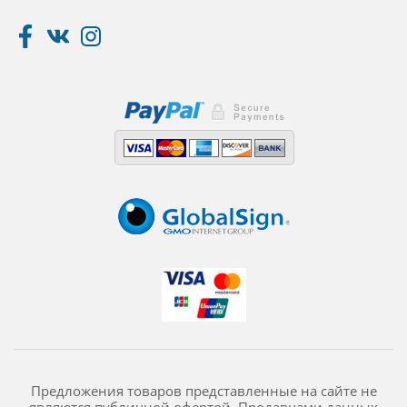
Предложения товаров представленные на сайте не