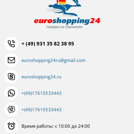
+ (49) 931 35 82 38 95
euroshopping24ru@gmail.com
euroshopping24.ru
+(49)17610533443
+(49)17610533443
Время работы: с 10:00 до 24:00