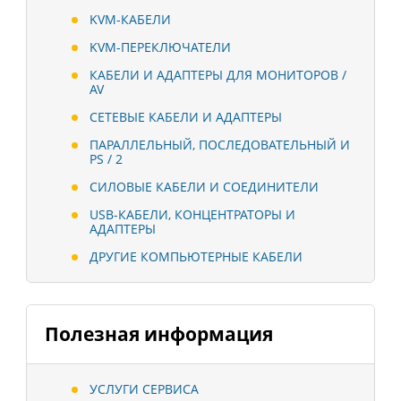
KVM-КАБЕЛИ
KVM-ПЕРЕКЛЮЧАТЕЛИ
КАБЕЛИ И АДАПТЕРЫ ДЛЯ МОНИТОРОВ /
AV
СЕТЕВЫЕ КАБЕЛИ И АДАПТЕРЫ
ПАРАЛЛЕЛЬНЫЙ, ПОСЛЕДОВАТЕЛЬНЫЙ И
PS / 2
СИЛОВЫЕ КАБЕЛИ И СОЕДИНИТЕЛИ
USB-КАБЕЛИ, КОНЦЕНТРАТОРЫ И
АДАПТЕРЫ
ДРУГИЕ КОМПЬЮТЕРНЫЕ КАБЕЛИ
Полезная информация
УСЛУГИ СЕРВИСА