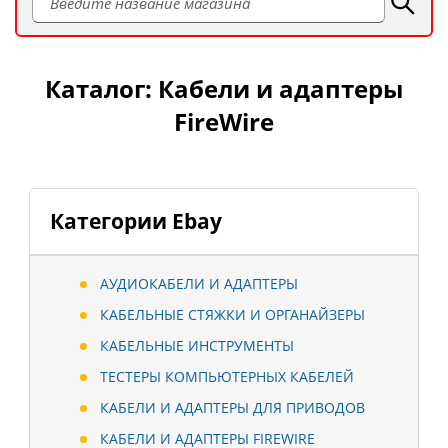
Каталог: Кабели и адаптеры
FireWire
Категории Ebay
АУДИОКАБЕЛИ И АДАПТЕРЫ
КАБЕЛЬНЫЕ СТЯЖКИ И ОРГАНАЙЗЕРЫ
КАБЕЛЬНЫЕ ИНСТРУМЕНТЫ
ТЕСТЕРЫ КОМПЬЮТЕРНЫХ КАБЕЛЕЙ
КАБЕЛИ И АДАПТЕРЫ ДЛЯ ПРИВОДОВ
КАБЕЛИ И АДАПТЕРЫ FIREWIRE