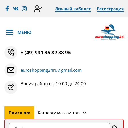
Личный кабинет
Регистрация
МЕНЮ
+ (49) 931 35 82 38 95
euroshopping24ru@gmail.com
Время работы: с 10:00 до 24:00
Поиск по:
Каталогу магазинов