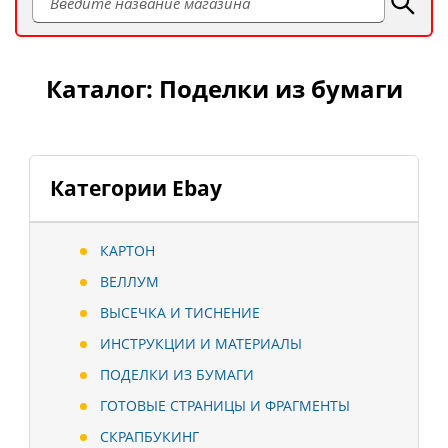
Каталог: Поделки из бумаги
Категории Ebay
КАРТОН
ВЕЛЛУМ
ВЫСЕЧКА И ТИСНЕНИЕ
ИНСТРУКЦИИ И МАТЕРИАЛЫ
ПОДЕЛКИ ИЗ БУМАГИ
ГОТОВЫЕ СТРАНИЦЫ И ФРАГМЕНТЫ
СКРАПБУКИНГ