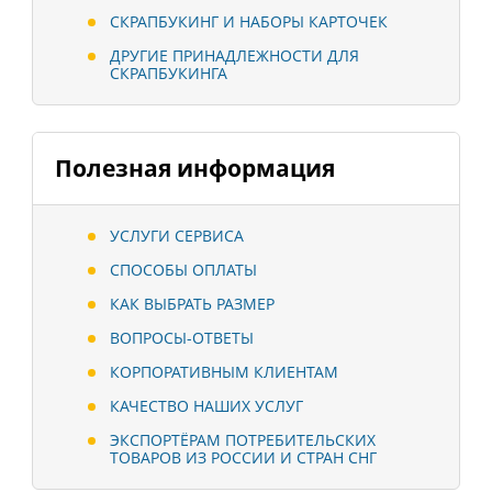
СКРАПБУКИНГ И НАБОРЫ КАРТОЧЕК
ДРУГИЕ ПРИНАДЛЕЖНОСТИ ДЛЯ
СКРАПБУКИНГА
Полезная информация
УСЛУГИ СЕРВИСА
СПОСОБЫ ОПЛАТЫ
КАК ВЫБРАТЬ РАЗМЕР
ВОПРОСЫ-ОТВЕТЫ
КОРПОРАТИВНЫМ КЛИЕНТАМ
КАЧЕСТВО НАШИХ УСЛУГ
ЭКСПОРТЁРАМ ПОТРЕБИТЕЛЬСКИХ
ТОВАРОВ ИЗ РОССИИ И СТРАН СНГ