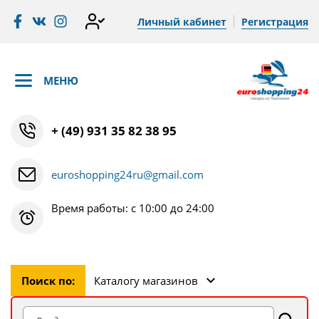
Личный кабинет
Регистрация
МЕНЮ
+ (49) 931 35 82 38 95
euroshopping24ru@gmail.com
Время работы: с 10:00 до 24:00
Поиск по:
Каталогу магазинов