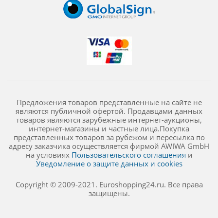
Предложения товаров представленные на сайте не
являются публичной офертой. Продавцами данных
товаров являются зарубежные интернет-аукционы,
интернет-магазины и частные лица.Покупка
представленных товаров за рубежом и пересылка по
адресу заказчика осуществляется фирмой AWIWA GmbH
на условиях
Пользовательского соглашения
и
Уведомление о защите данных и cookies
Copyright © 2009-2021. Euroshopping24.ru. Все права
защищены.