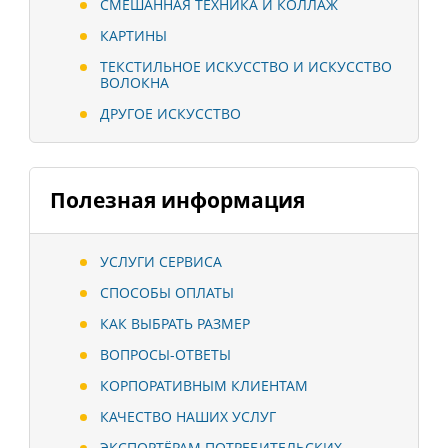
СМЕШАННАЯ ТЕХНИКА И КОЛЛАЖ
КАРТИНЫ
ТЕКСТИЛЬНОЕ ИСКУССТВО И ИСКУССТВО
ВОЛОКНА
ДРУГОЕ ИСКУССТВО
Полезная информация
УСЛУГИ СЕРВИСА
СПОСОБЫ ОПЛАТЫ
КАК ВЫБРАТЬ РАЗМЕР
ВОПРОСЫ-ОТВЕТЫ
КОРПОРАТИВНЫМ КЛИЕНТАМ
КАЧЕСТВО НАШИХ УСЛУГ
ЭКСПОРТЁРАМ ПОТРЕБИТЕЛЬСКИХ