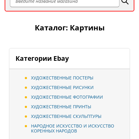
Каталог: Картины
Категории Ebay
ХУДОЖЕСТВЕННЫЕ ПОСТЕРЫ
ХУДОЖЕСТВЕННЫЕ РИСУНКИ
ХУДОЖЕСТВЕННЫЕ ФОТОГРАФИИ
ХУДОЖЕСТВЕННЫЕ ПРИНТЫ
ХУДОЖЕСТВЕННЫЕ СКУЛЬПТУРЫ
НАРОДНОЕ ИСКУССТВО И ИСКУССТВО
КОРЕННЫХ НАРОДОВ