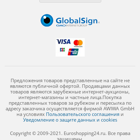
Предложения товаров представленные на сайте не
являются публичной офертой. Продавцами данных
товаров являются зарубежные интернет-аукционы,
интернет-магазины и частные лица.Покупка
представленных товаров за рубежом и пересылка по
адресу заказчика осуществляется фирмой AWIWA GmbH
на условиях
Пользовательского соглашения
и
Уведомление о защите данных и cookies
Copyright © 2009-2021. Euroshopping24.ru. Все права
защищены.