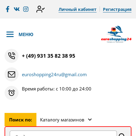
Личный кабинет
Регистрация
МЕНЮ
+ (49) 931 35 82 38 95
euroshopping24ru@gmail.com
Время работы: с 10:00 до 24:00
Поиск по:
Каталогу магазинов