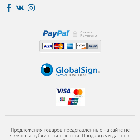
Предложения товаров представленные на сайте не
являются публичной офертой. Продавцами данных