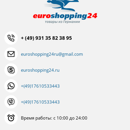
+ (49) 931 35 82 38 95
euroshopping24ru@gmail.com
euroshopping24.ru
+(49)17610533443
+(49)17610533443
Время работы: с 10:00 до 24:00