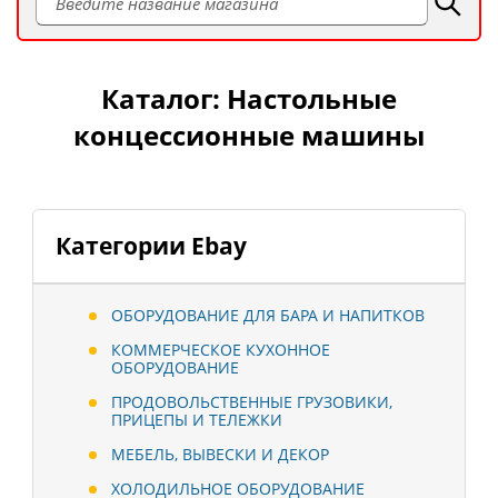
Каталог: Настольные
концессионные машины
Категории Ebay
ОБОРУДОВАНИЕ ДЛЯ БАРА И НАПИТКОВ
КОММЕРЧЕСКОЕ КУХОННОЕ
ОБОРУДОВАНИЕ
ПРОДОВОЛЬСТВЕННЫЕ ГРУЗОВИКИ,
ПРИЦЕПЫ И ТЕЛЕЖКИ
МЕБЕЛЬ, ВЫВЕСКИ И ДЕКОР
ХОЛОДИЛЬНОЕ ОБОРУДОВАНИЕ