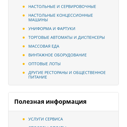
НАСТОЛЬНЫЕ И СЕРВИРОВОЧНЫЕ
НАСТОЛЬНЫЕ КОНЦЕССИОННЫЕ
МАШИНЫ
УНИФОРМА И ФАРТУКИ
ТОРГОВЫЕ АВТОМАТЫ И ДИСПЕНСЕРЫ
МАССОВАЯ ЕДА
ВИНТАЖНОЕ ОБОРУДОВАНИЕ
ОПТОВЫЕ ЛОТЫ
ДРУГИЕ РЕСТОРАНЫ И ОБЩЕСТВЕННОЕ
ПИТАНИЕ
Полезная информация
УСЛУГИ СЕРВИСА