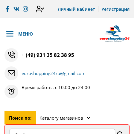
Личный кабинет
Регистрация
МЕНЮ
+ (49) 931 35 82 38 95
euroshopping24ru@gmail.com
Время работы: с 10:00 до 24:00
Поиск по:
Каталогу магазинов