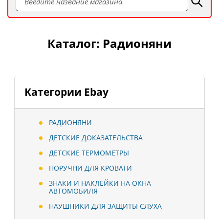
Каталог: Радионяни
Категории Ebay
РАДИОНЯНИ
ДЕТСКИЕ ДОКАЗАТЕЛЬСТВА
ДЕТСКИЕ ТЕРМОМЕТРЫ
ПОРУЧНИ ДЛЯ КРОВАТИ
ЗНАКИ И НАКЛЕЙКИ НА ОКНА
АВТОМОБИЛЯ
НАУШНИКИ ДЛЯ ЗАЩИТЫ СЛУХА