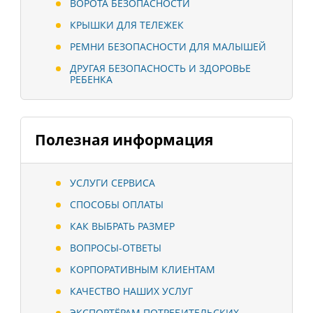
ВОРОТА БЕЗОПАСНОСТИ
КРЫШКИ ДЛЯ ТЕЛЕЖЕК
РЕМНИ БЕЗОПАСНОСТИ ДЛЯ МАЛЫШЕЙ
ДРУГАЯ БЕЗОПАСНОСТЬ И ЗДОРОВЬЕ
РЕБЕНКА
Полезная информация
УСЛУГИ СЕРВИСА
СПОСОБЫ ОПЛАТЫ
КАК ВЫБРАТЬ РАЗМЕР
ВОПРОСЫ-ОТВЕТЫ
КОРПОРАТИВНЫМ КЛИЕНТАМ
КАЧЕСТВО НАШИХ УСЛУГ
ЭКСПОРТЁРАМ ПОТРЕБИТЕЛЬСКИХ