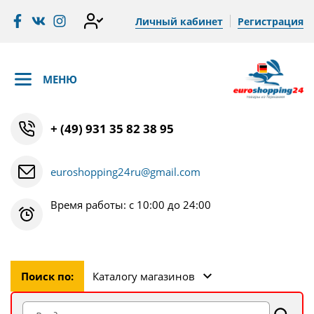
Личный кабинет
Регистрация
МЕНЮ
+ (49) 931 35 82 38 95
euroshopping24ru@gmail.com
Время работы: с 10:00 до 24:00
Поиск по:
Каталогу магазинов