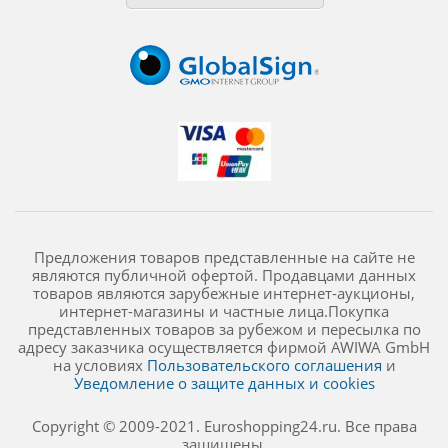
Предложения товаров представленные на сайте не
являются публичной офертой. Продавцами данных
товаров являются зарубежные интернет-аукционы,
интернет-магазины и частные лица.Покупка
представленных товаров за рубежом и пересылка по
адресу заказчика осуществляется фирмой AWIWA GmbH
на условиях
Пользовательского соглашения
и
Уведомление о защите данных и cookies
Copyright © 2009-2021. Euroshopping24.ru. Все права
защищены.