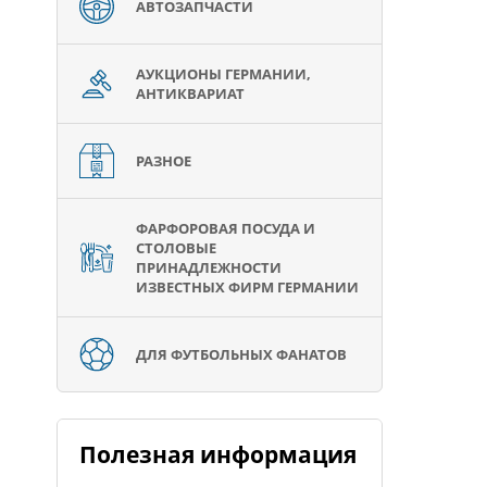
АВТОЗАПЧАСТИ
АУКЦИОНЫ ГЕРМАНИИ,
АНТИКВАРИАТ
РАЗНОЕ
ФАРФОРОВАЯ ПОСУДА И
СТОЛОВЫЕ
ПРИНАДЛЕЖНОСТИ
ИЗВЕСТНЫХ ФИРМ ГЕРМАНИИ
ДЛЯ ФУТБОЛЬНЫХ ФАНАТОВ
Полезная информация