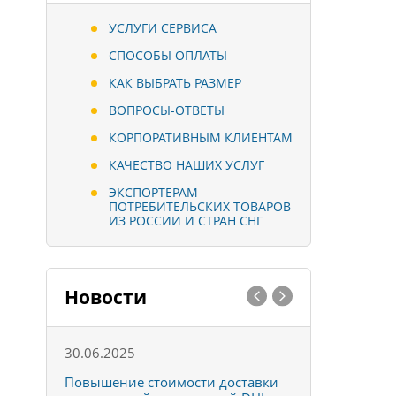
УСЛУГИ СЕРВИСА
СПОСОБЫ ОПЛАТЫ
КАК ВЫБРАТЬ РАЗМЕР
ВОПРОСЫ-ОТВЕТЫ
КОРПОРАТИВНЫМ КЛИЕНТАМ
КАЧЕСТВО НАШИХ УСЛУГ
ЭКСПОРТЁРАМ
ПОТРЕБИТЕЛЬСКИХ ТОВАРОВ
ИЗ РОССИИ И СТРАН СНГ
Новости
30.06.2025
01.10.202
к
Повышение стоимости доставки
Товары ко