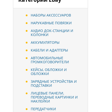
НАБОРЫ АКСЕССУАРОВ
НАРУКАВНЫЕ ПОВЯЗКИ
АУДИО ДОК-СТАНЦИИ И
КОЛОНКИ
АККУМУЛЯТОРЫ
КАБЕЛИ И АДАПТЕРЫ
АВТОМОБИЛЬНЫЕ
ГРОМКОГОВОРИТЕЛИ
КЕЙСЫ, ОБЛОЖКИ И
ОБЛОЖКИ
ЗАРЯДНЫЕ УСТРОЙСТВА И
ПОДСТАВКИ
ЛИЦЕВЫЕ ПАНЕЛИ,
ПЕРЕВОДНЫЕ КАРТИНКИ И
НАКЛЕЙКИ
ПЕРЕДАТЧИКИ