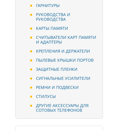
ГАРНИТУРЫ
РУКОВОДСТВА И
РУКОВОДСТВА
КАРТЫ ПАМЯТИ
СЧИТЫВАТЕЛИ КАРТ ПАМЯТИ
И АДАПТЕРЫ
КРЕПЛЕНИЯ И ДЕРЖАТЕЛИ
ПЫЛЕВЫЕ КРЫШКИ ПОРТОВ
ЗАЩИТНЫЕ ПЛЕНКИ
СИГНАЛЬНЫЕ УСИЛИТЕЛИ
РЕМНИ И ПОДВЕСКИ
СТИЛУСЫ
ДРУГИЕ АКСЕССУАРЫ ДЛЯ
СОТОВЫХ ТЕЛЕФОНОВ