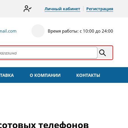
Личный кабинет
Регистрация
ail.com
Время работы: с 10:00 до 24:00
ТАВКА
О КОМПАНИИ
КОНТАКТЫ
 сотовых телефонов