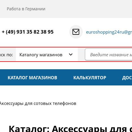
Работа в Германии
+ (49) 931 35 82 38 95
euroshopping24ru@gm
ск по:
Каталогу магазинов
КАТАЛОГ МАГАЗИНОВ
КАЛЬКУЛЯТОР
ДОС
Аксессуары для сотовых телефонов
Каталог: Аксессуары для