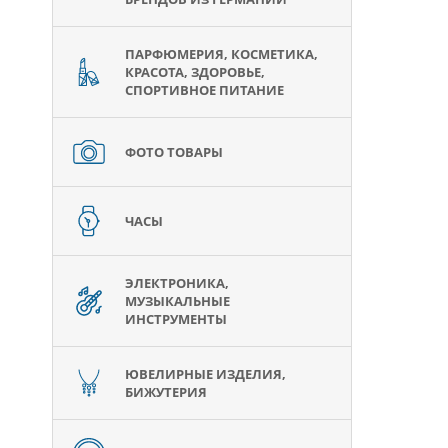
ПАРФЮМЕРИЯ, КОСМЕТИКА,
КРАСОТА, ЗДОРОВЬЕ,
СПОРТИВНОЕ ПИТАНИЕ
ФОТО ТОВАРЫ
ЧАСЫ
ЭЛЕКТРОНИКА,
МУЗЫКАЛЬНЫЕ
ИНСТРУМЕНТЫ
ЮВЕЛИРНЫЕ ИЗДЕЛИЯ,
БИЖУТЕРИЯ