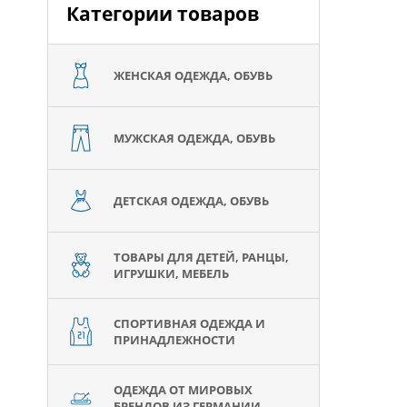
Категории товаров
ЖЕНСКАЯ ОДЕЖДА, ОБУВЬ
МУЖСКАЯ ОДЕЖДА, ОБУВЬ
ДЕТСКАЯ ОДЕЖДА, ОБУВЬ
ТОВАРЫ ДЛЯ ДЕТЕЙ, РАНЦЫ,
ИГРУШКИ, МЕБЕЛЬ
СПОРТИВНАЯ ОДЕЖДА И
ПРИНАДЛЕЖНОСТИ
ОДЕЖДА ОТ МИРОВЫХ
БРЕНДОВ ИЗ ГЕРМАНИИ