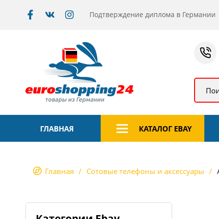
Подтверждение диплома в Германии
Пои
ГЛАВНАЯ
КАТАЛОГ EBAY
Главная
Сотовые телефоны и аксессуары
Категории Ebay