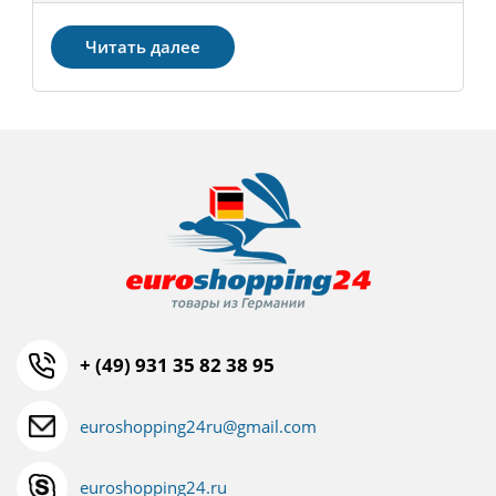
Читать далее
+ (49) 931 35 82 38 95
euroshopping24ru@gmail.com
euroshopping24.ru