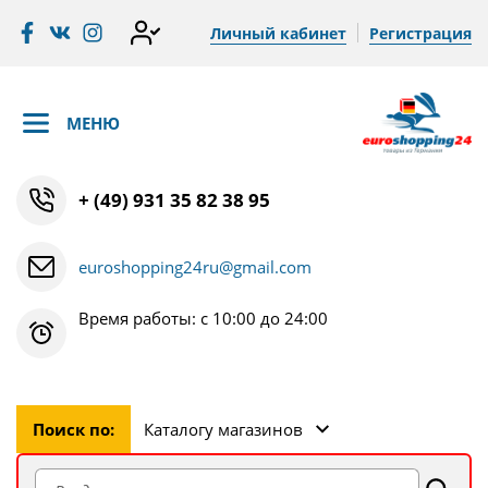
Личный кабинет
Регистрация
МЕНЮ
+ (49) 931 35 82 38 95
euroshopping24ru@gmail.com
Время работы: с 10:00 до 24:00
Поиск по:
Каталогу магазинов