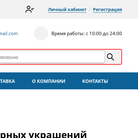
Личный кабинет
Регистрация
ail.com
Время работы: с 10:00 до 24:00
ТАВКА
О КОМПАНИИ
КОНТАКТЫ
ирных украшений