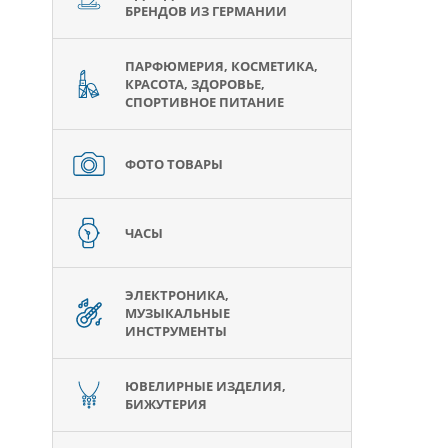
БРЕНДОВ ИЗ ГЕРМАНИИ
ПАРФЮМЕРИЯ, КОСМЕТИКА,
КРАСОТА, ЗДОРОВЬЕ,
СПОРТИВНОЕ ПИТАНИЕ
ФОТО ТОВАРЫ
ЧАСЫ
ЭЛЕКТРОНИКА,
МУЗЫКАЛЬНЫЕ
ИНСТРУМЕНТЫ
ЮВЕЛИРНЫЕ ИЗДЕЛИЯ,
БИЖУТЕРИЯ