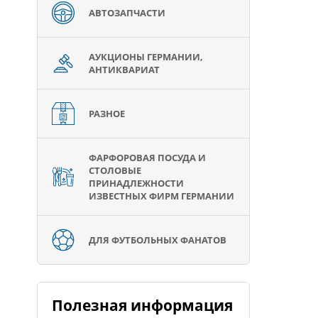
АВТОЗАПЧАСТИ
АУКЦИОНЫ ГЕРМАНИИ,
АНТИКВАРИАТ
РАЗНОЕ
ФАРФОРОВАЯ ПОСУДА И
СТОЛОВЫЕ
ПРИНАДЛЕЖНОСТИ
ИЗВЕСТНЫХ ФИРМ ГЕРМАНИИ
ДЛЯ ФУТБОЛЬНЫХ ФАНАТОВ
Полезная информация