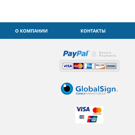
О КОМПАНИИ
КОНТАКТЫ
,