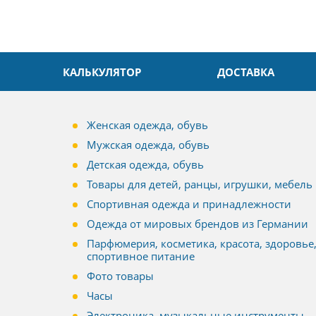
КАЛЬКУЛЯТОР
ДОСТАВКА
Женская одежда, обувь
Мужская одежда, обувь
Детская одежда, обувь
Товары для детей, ранцы, игрушки, мебель
Спортивная одежда и принадлежности
Одежда от мировых брендов из Германии
Парфюмерия, косметика, красота, здоровье
спортивное питание
Фото товары
Часы
Электроника, музыкальные инструменты