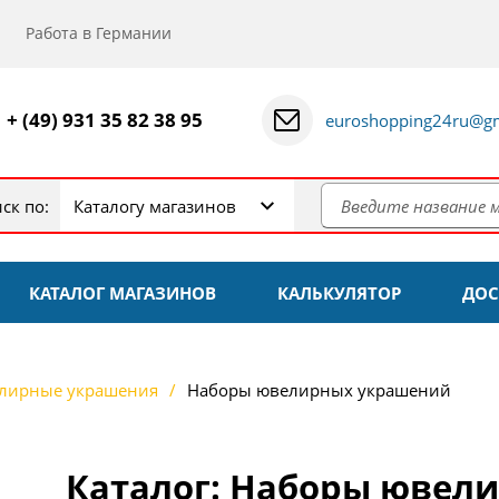
Работа в Германии
+ (49) 931 35 82 38 95
euroshopping24ru@gm
ск по:
Каталогу магазинов
КАТАЛОГ МАГАЗИНОВ
КАЛЬКУЛЯТОР
ДОС
лирные украшения
Наборы ювелирных украшений
Каталог: Наборы ювел