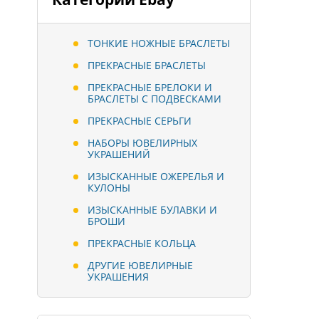
ТОНКИЕ НОЖНЫЕ БРАСЛЕТЫ
ПРЕКРАСНЫЕ БРАСЛЕТЫ
ПРЕКРАСНЫЕ БРЕЛОКИ И
БРАСЛЕТЫ С ПОДВЕСКАМИ
ПРЕКРАСНЫЕ СЕРЬГИ
НАБОРЫ ЮВЕЛИРНЫХ
УКРАШЕНИЙ
ИЗЫСКАННЫЕ ОЖЕРЕЛЬЯ И
КУЛОНЫ
ИЗЫСКАННЫЕ БУЛАВКИ И
БРОШИ
ПРЕКРАСНЫЕ КОЛЬЦА
ДРУГИЕ ЮВЕЛИРНЫЕ
УКРАШЕНИЯ