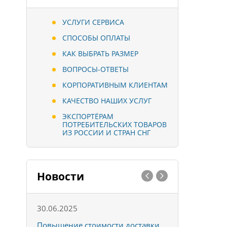
УСЛУГИ СЕРВИСА
СПОСОБЫ ОПЛАТЫ
КАК ВЫБРАТЬ РАЗМЕР
ВОПРОСЫ-ОТВЕТЫ
КОРПОРАТИВНЫМ КЛИЕНТАМ
КАЧЕСТВО НАШИХ УСЛУГ
ЭКСПОРТЁРАМ
ПОТРЕБИТЕЛЬСКИХ ТОВАРОВ
ИЗ РОССИИ И СТРАН СНГ
Новости
30.06.2025
01.10.202
к
Повышение стоимости доставки
Товары ко