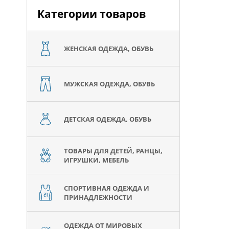
Категории товаров
ЖЕНСКАЯ ОДЕЖДА, ОБУВЬ
МУЖСКАЯ ОДЕЖДА, ОБУВЬ
ДЕТСКАЯ ОДЕЖДА, ОБУВЬ
ТОВАРЫ ДЛЯ ДЕТЕЙ, РАНЦЫ,
ИГРУШКИ, МЕБЕЛЬ
СПОРТИВНАЯ ОДЕЖДА И
ПРИНАДЛЕЖНОСТИ
ОДЕЖДА ОТ МИРОВЫХ