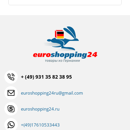
+ (49) 931 35 82 38 95
euroshopping24ru@gmail.com
euroshopping24.ru
+(49)17610533443