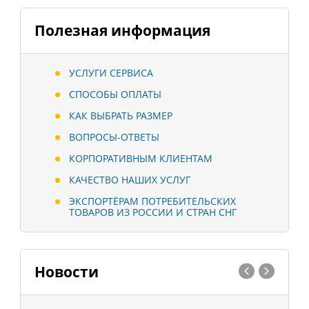
Полезная информация
УСЛУГИ СЕРВИСА
СПОСОБЫ ОПЛАТЫ
КАК ВЫБРАТЬ РАЗМЕР
ВОПРОСЫ-ОТВЕТЫ
КОРПОРАТИВНЫМ КЛИЕНТАМ
КАЧЕСТВО НАШИХ УСЛУГ
ЭКСПОРТЁРАМ ПОТРЕБИТЕЛЬСКИХ
ТОВАРОВ ИЗ РОССИИ И СТРАН СНГ
Новости