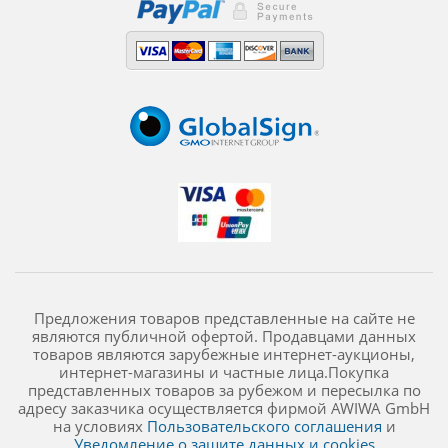
Предложения товаров представленные на сайте не
являются публичной офертой. Продавцами данных
товаров являются зарубежные интернет-аукционы,
интернет-магазины и частные лица.Покупка
представленных товаров за рубежом и пересылка по
адресу заказчика осуществляется фирмой AWIWA GmbH
на условиях
Пользовательского соглашения
и
Уведомление о защите данных и cookies