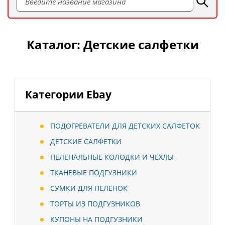
Каталог: Детские салфетки
Категории Ebay
ПОДОГРЕВАТЕЛИ ДЛЯ ДЕТСКИХ САЛФЕТОК
ДЕТСКИЕ САЛФЕТКИ
ПЕЛЕНАЛЬНЫЕ КОЛОДКИ И ЧЕХЛЫ
ТКАНЕВЫЕ ПОДГУЗНИКИ
СУМКИ ДЛЯ ПЕЛЕНОК
ТОРТЫ ИЗ ПОДГУЗНИКОВ
КУПОНЫ НА ПОДГУЗНИКИ