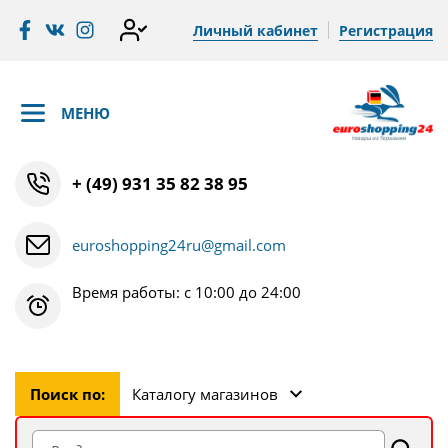
Личный кабинет
Регистрация
МЕНЮ
+ (49) 931 35 82 38 95
euroshopping24ru@gmail.com
Время работы: с 10:00 до 24:00
Поиск по:
Каталогу магазинов