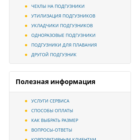
ЧЕХЛЫ НА ПОДГУЗНИКИ
УТИЛИЗАЦИЯ ПОДГУЗНИКОВ
УКЛАДЧИКИ ПОДГУЗНИКОВ
ОДНОРАЗОВЫЕ ПОДГУЗНИКИ
ПОДГУЗНИКИ ДЛЯ ПЛАВАНИЯ
ДРУГОЙ ПОДГУЗНИК
Полезная информация
УСЛУГИ СЕРВИСА
СПОСОБЫ ОПЛАТЫ
КАК ВЫБРАТЬ РАЗМЕР
ВОПРОСЫ-ОТВЕТЫ
КОРПОРАТИВНЫМ КЛИЕНТАМ