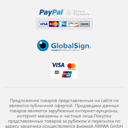
Предложения товаров представленные на сайте не
являются публичной офертой. Продавцами данных
товаров являются зарубежные интернет-аукционы,
интернет-магазины и частные лица.Покупка
представленных товаров за рубежом и пересылка по
адресу заказчика осуществляется фирмой AWIWA GmbH