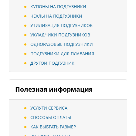
КУПОНЫ НА ПОДГУЗНИКИ
ЧЕХЛЫ НА ПОДГУЗНИКИ
УТИЛИЗАЦИЯ ПОДГУЗНИКОВ
УКЛАДЧИКИ ПОДГУЗНИКОВ
ОДНОРАЗОВЫЕ ПОДГУЗНИКИ
ПОДГУЗНИКИ ДЛЯ ПЛАВАНИЯ
ДРУГОЙ ПОДГУЗНИК
Полезная информация
УСЛУГИ СЕРВИСА
СПОСОБЫ ОПЛАТЫ
КАК ВЫБРАТЬ РАЗМЕР