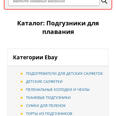
Каталог: Подгузники для
плавания
Категории Ebay
ПОДОГРЕВАТЕЛИ ДЛЯ ДЕТСКИХ САЛФЕТОК
ДЕТСКИЕ САЛФЕТКИ
ПЕЛЕНАЛЬНЫЕ КОЛОДКИ И ЧЕХЛЫ
ТКАНЕВЫЕ ПОДГУЗНИКИ
СУМКИ ДЛЯ ПЕЛЕНОК
ТОРТЫ ИЗ ПОДГУЗНИКОВ