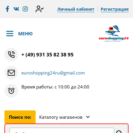
Личный кабинет
Регистрация
МЕНЮ
+ (49) 931 35 82 38 95
euroshopping24ru@gmail.com
Время работы: с 10:00 до 24:00
Поиск по:
Каталогу магазинов