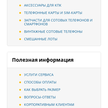
АКСЕССУАРЫ ДЛЯ КПК
ТЕЛЕФОННЫЕ КАРТЫ И SIM-КАРТЫ
ЗАПЧАСТИ ДЛЯ СОТОВЫХ ТЕЛЕФОНОВ И
СМАРТФОНОВ
ВИНТАЖНЫЕ СОТОВЫЕ ТЕЛЕФОНЫ
СМЕШАННЫЕ ЛОТЫ
Полезная информация
УСЛУГИ СЕРВИСА
СПОСОБЫ ОПЛАТЫ
КАК ВЫБРАТЬ РАЗМЕР
ВОПРОСЫ-ОТВЕТЫ
КОРПОРАТИВНЫМ КЛИЕНТАМ