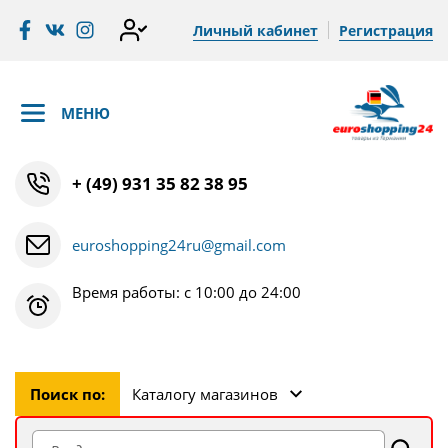
Личный кабинет
Регистрация
МЕНЮ
+ (49) 931 35 82 38 95
euroshopping24ru@gmail.com
Время работы: с 10:00 до 24:00
Поиск по:
Каталогу магазинов