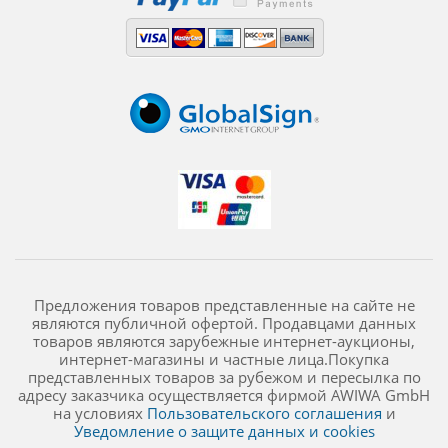
Предложения товаров представленные на сайте не
являются публичной офертой. Продавцами данных
товаров являются зарубежные интернет-аукционы,
интернет-магазины и частные лица.Покупка
представленных товаров за рубежом и пересылка по
адресу заказчика осуществляется фирмой AWIWA GmbH
на условиях
Пользовательского соглашения
и
Уведомление о защите данных и cookies