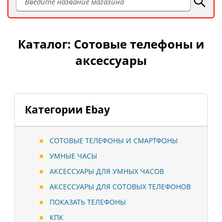
Каталог: Сотовые телефоны и
аксессуары
Категории Ebay
СОТОВЫЕ ТЕЛЕФОНЫ И СМАРТФОНЫ
УМНЫЕ ЧАСЫ
АКСЕССУАРЫ ДЛЯ УМНЫХ ЧАСОВ
АКСЕССУАРЫ ДЛЯ СОТОВЫХ ТЕЛЕФОНОВ
ПОКАЗАТЬ ТЕЛЕФОНЫ
КПК