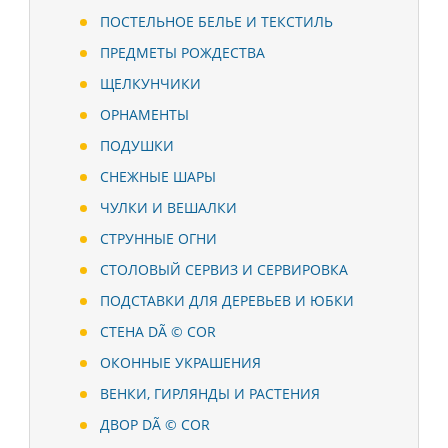
ПОСТЕЛЬНОЕ БЕЛЬЕ И ТЕКСТИЛЬ
ПРЕДМЕТЫ РОЖДЕСТВА
ЩЕЛКУНЧИКИ
ОРНАМЕНТЫ
ПОДУШКИ
СНЕЖНЫЕ ШАРЫ
ЧУЛКИ И ВЕШАЛКИ
СТРУННЫЕ ОГНИ
СТОЛОВЫЙ СЕРВИЗ И СЕРВИРОВКА
ПОДСТАВКИ ДЛЯ ДЕРЕВЬЕВ И ЮБКИ
СТЕНА DÃ © COR
ОКОННЫЕ УКРАШЕНИЯ
ВЕНКИ, ГИРЛЯНДЫ И РАСТЕНИЯ
ДВОР DÃ © COR