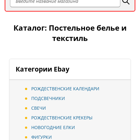
Каталог: Постельное белье и
текстиль
Категории Ebay
РОЖДЕСТВЕНСКИЕ КАЛЕНДАРИ
ПОДСВЕЧНИКИ
СВЕЧИ
РОЖДЕСТВЕНСКИЕ КРЕКЕРЫ
НОВОГОДНИЕ ЕЛКИ
ФИГУРКИ