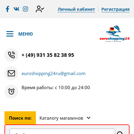
Личный кабинет
Регистрация
МЕНЮ
+ (49) 931 35 82 38 95
euroshopping24ru@gmail.com
Время работы: с 10:00 до 24:00
Поиск по:
Каталогу магазинов