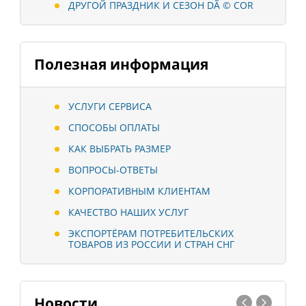
ДРУГОЙ ПРАЗДНИК И СЕЗОН DÃ © COR
Полезная информация
УСЛУГИ СЕРВИСА
СПОСОБЫ ОПЛАТЫ
КАК ВЫБРАТЬ РАЗМЕР
ВОПРОСЫ-ОТВЕТЫ
КОРПОРАТИВНЫМ КЛИЕНТАМ
КАЧЕСТВО НАШИХ УСЛУГ
ЭКСПОРТЁРАМ ПОТРЕБИТЕЛЬСКИХ
ТОВАРОВ ИЗ РОССИИ И СТРАН СНГ
Новости