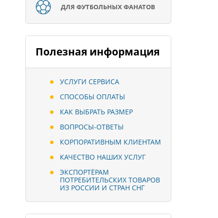
ДЛЯ ФУТБОЛЬНЫХ ФАНАТОВ
Полезная информация
УСЛУГИ СЕРВИСА
СПОСОБЫ ОПЛАТЫ
КАК ВЫБРАТЬ РАЗМЕР
ВОПРОСЫ-ОТВЕТЫ
КОРПОРАТИВНЫМ КЛИЕНТАМ
КАЧЕСТВО НАШИХ УСЛУГ
ЭКСПОРТЁРАМ
ПОТРЕБИТЕЛЬСКИХ ТОВАРОВ
ИЗ РОССИИ И СТРАН СНГ