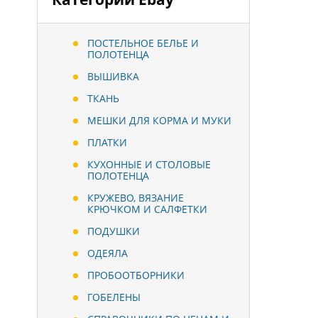
ПОСТЕЛЬНОЕ БЕЛЬЕ И
ПОЛОТЕНЦА
ВЫШИВКА
ТКАНЬ
МЕШКИ ДЛЯ КОРМА И МУКИ
ПЛАТКИ
КУХОННЫЕ И СТОЛОВЫЕ
ПОЛОТЕНЦА
КРУЖЕВО, ВЯЗАНИЕ
КРЮЧКОМ И САЛФЕТКИ
ПОДУШКИ
ОДЕЯЛА
ПРОБООТБОРНИКИ
ГОБЕЛЕНЫ