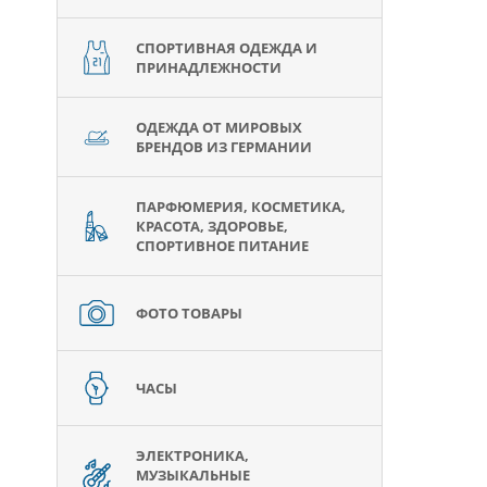
СПОРТИВНАЯ ОДЕЖДА И
ПРИНАДЛЕЖНОСТИ
ОДЕЖДА ОТ МИРОВЫХ
БРЕНДОВ ИЗ ГЕРМАНИИ
ПАРФЮМЕРИЯ, КОСМЕТИКА,
КРАСОТА, ЗДОРОВЬЕ,
СПОРТИВНОЕ ПИТАНИЕ
ФОТО ТОВАРЫ
ЧАСЫ
ЭЛЕКТРОНИКА,
МУЗЫКАЛЬНЫЕ