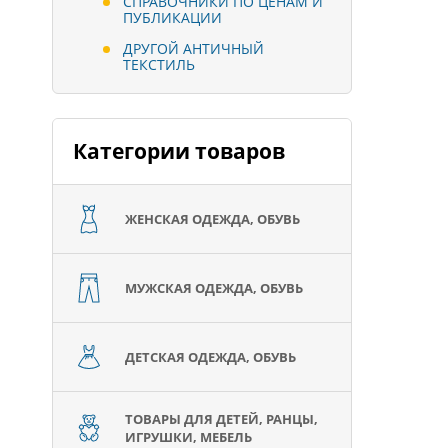
СПРАВОЧНИКИ ПО ЦЕНАМ И
ПУБЛИКАЦИИ
ДРУГОЙ АНТИЧНЫЙ
ТЕКСТИЛЬ
Категории товаров
ЖЕНСКАЯ ОДЕЖДА, ОБУВЬ
МУЖСКАЯ ОДЕЖДА, ОБУВЬ
ДЕТСКАЯ ОДЕЖДА, ОБУВЬ
ТОВАРЫ ДЛЯ ДЕТЕЙ, РАНЦЫ,
ИГРУШКИ, МЕБЕЛЬ