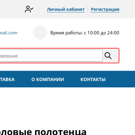
Личный кабинет
Регистрация
ail.com
Время работы: с 10:00 до 24:00
ТАВКА
О КОМПАНИИ
КОНТАКТЫ
оловые полотенца