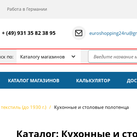
Работа в Германии
+ (49) 931 35 82 38 95
euroshopping24ru@gm
ск по:
Каталогу магазинов
КАТАЛОГ МАГАЗИНОВ
КАЛЬКУЛЯТОР
ДОС
текстиль (до 1930 г.)
Кухонные и столовые полотенца
Каталог: Кухонные и ст