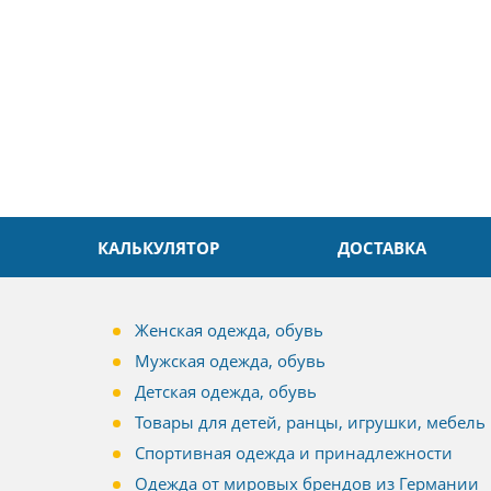
доровья Вам!
обслуживание на высоком уровн
Спасибо
КАЛЬКУЛЯТОР
ДОСТАВКА
Женская одежда, обувь
Мужская одежда, обувь
Детская одежда, обувь
Товары для детей, ранцы, игрушки, мебель
Спортивная одежда и принадлежности
Одежда от мировых брендов из Германии