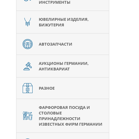
ИНСТРУМЕНТЫ
ЮВЕЛИРНЫЕ ИЗДЕЛИЯ,
БИЖУТЕРИЯ
АВТОЗАПЧАСТИ
АУКЦИОНЫ ГЕРМАНИИ,
АНТИКВАРИАТ
РАЗНОЕ
ФАРФОРОВАЯ ПОСУДА И
СТОЛОВЫЕ
ПРИНАДЛЕЖНОСТИ
ИЗВЕСТНЫХ ФИРМ ГЕРМАНИИ