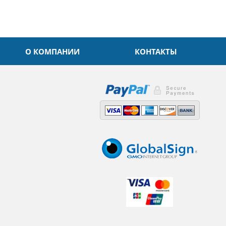
О КОМПАНИИ
КОНТАКТЫ
,