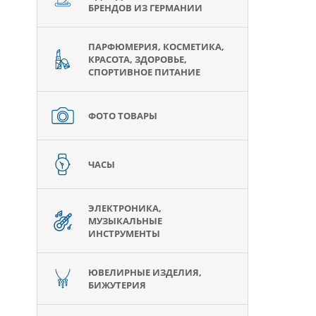
БРЕНДОВ ИЗ ГЕРМАНИИ
ПАРФЮМЕРИЯ, КОСМЕТИКА,
КРАСОТА, ЗДОРОВЬЕ,
СПОРТИВНОЕ ПИТАНИЕ
ФОТО ТОВАРЫ
ЧАСЫ
ЭЛЕКТРОНИКА,
МУЗЫКАЛЬНЫЕ
ИНСТРУМЕНТЫ
ЮВЕЛИРНЫЕ ИЗДЕЛИЯ,
БИЖУТЕРИЯ