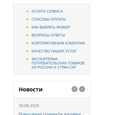
УСЛУГИ СЕРВИСА
СПОСОБЫ ОПЛАТЫ
КАК ВЫБРАТЬ РАЗМЕР
ВОПРОСЫ-ОТВЕТЫ
КОРПОРАТИВНЫМ КЛИЕНТАМ
КАЧЕСТВО НАШИХ УСЛУГ
ЭКСПОРТЁРАМ
ПОТРЕБИТЕЛЬСКИХ ТОВАРОВ
ИЗ РОССИИ И СТРАН СНГ
Новости
30.06.2025
01.10.202
к
Повышение стоимости доставки
Товары ко