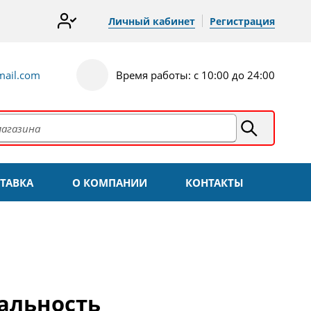
Личный кабинет
Регистрация
ail.com
Время работы: с 10:00 до 24:00
ТАВКА
О КОМПАНИИ
КОНТАКТЫ
иальность