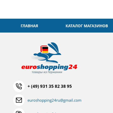
ГЛАВНАЯ
КАТАЛОГ МАГАЗИНОВ
+ (49) 931 35 82 38 95
euroshopping24ru@gmail.com