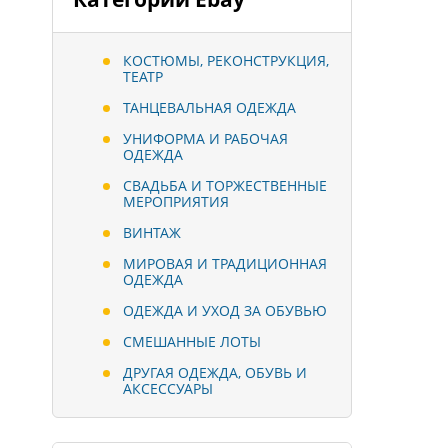
КОСТЮМЫ, РЕКОНСТРУКЦИЯ,
ТЕАТР
ТАНЦЕВАЛЬНАЯ ОДЕЖДА
УНИФОРМА И РАБОЧАЯ
ОДЕЖДА
СВАДЬБА И ТОРЖЕСТВЕННЫЕ
МЕРОПРИЯТИЯ
ВИНТАЖ
МИРОВАЯ И ТРАДИЦИОННАЯ
ОДЕЖДА
ОДЕЖДА И УХОД ЗА ОБУВЬЮ
СМЕШАННЫЕ ЛОТЫ
ДРУГАЯ ОДЕЖДА, ОБУВЬ И
АКСЕССУАРЫ