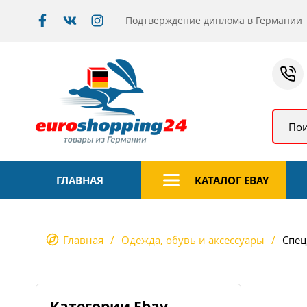
Подтверждение диплома в Германии
Пои
ГЛАВНАЯ
КАТАЛОГ EBAY
Главная
Одежда, обувь и аксессуары
Спец
Категории Ebay