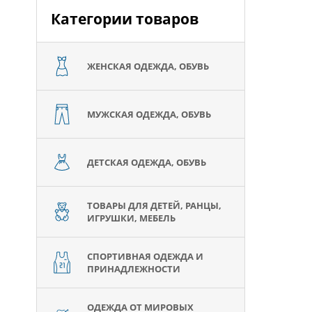
Категории товаров
ЖЕНСКАЯ ОДЕЖДА, ОБУВЬ
МУЖСКАЯ ОДЕЖДА, ОБУВЬ
ДЕТСКАЯ ОДЕЖДА, ОБУВЬ
ТОВАРЫ ДЛЯ ДЕТЕЙ, РАНЦЫ,
ИГРУШКИ, МЕБЕЛЬ
СПОРТИВНАЯ ОДЕЖДА И
ПРИНАДЛЕЖНОСТИ
ОДЕЖДА ОТ МИРОВЫХ