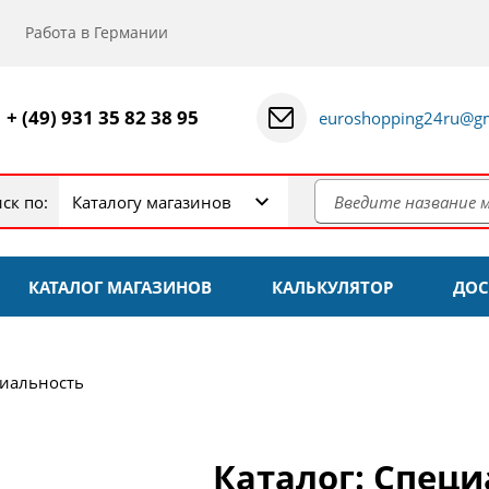
Работа в Германии
+ (49) 931 35 82 38 95
euroshopping24ru@gm
ск по:
Каталогу магазинов
КАТАЛОГ МАГАЗИНОВ
КАЛЬКУЛЯТОР
ДОС
иальность
Каталог: Спец