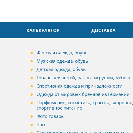
КАЛЬКУЛЯТОР
ДОСТАВКА
Женская одежда, обувь
Мужская одежда, обувь
Детская одежда, обувь
Товары для детей, ранцы, игрушки, мебель
Спортивная одежда и принадлежности
Одежда от мировых брендов из Германии
Парфюмерия, косметика, красота, здоровье
спортивное питание
Фото товары
Часы
Электроника, музыкальные инструменты