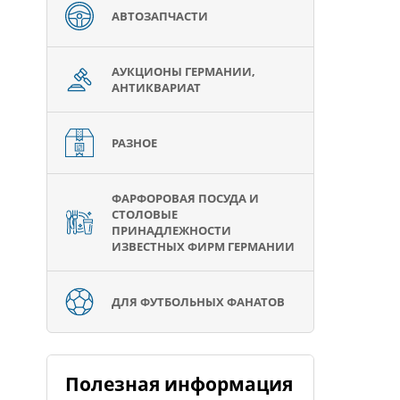
АВТОЗАПЧАСТИ
АУКЦИОНЫ ГЕРМАНИИ,
АНТИКВАРИАТ
РАЗНОЕ
ФАРФОРОВАЯ ПОСУДА И
СТОЛОВЫЕ
ПРИНАДЛЕЖНОСТИ
ИЗВЕСТНЫХ ФИРМ ГЕРМАНИИ
ДЛЯ ФУТБОЛЬНЫХ ФАНАТОВ
Полезная информация