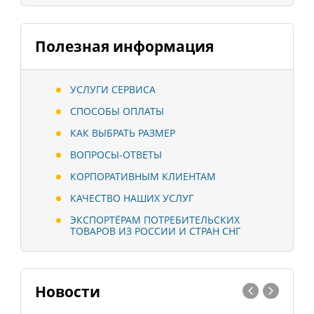
Полезная информация
УСЛУГИ СЕРВИСА
СПОСОБЫ ОПЛАТЫ
КАК ВЫБРАТЬ РАЗМЕР
ВОПРОСЫ-ОТВЕТЫ
КОРПОРАТИВНЫМ КЛИЕНТАМ
КАЧЕСТВО НАШИХ УСЛУГ
ЭКСПОРТЁРАМ ПОТРЕБИТЕЛЬСКИХ
ТОВАРОВ ИЗ РОССИИ И СТРАН СНГ
Новости