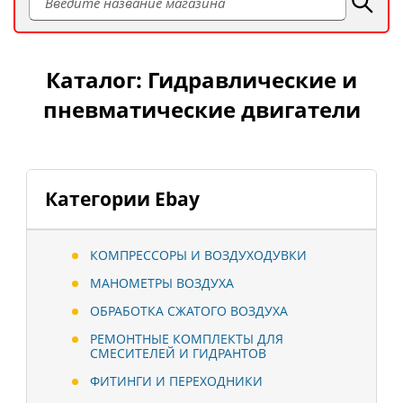
Каталог: Гидравлические и
пневматические двигатели
Категории Ebay
КОМПРЕССОРЫ И ВОЗДУХОДУВКИ
МАНОМЕТРЫ ВОЗДУХА
ОБРАБОТКА СЖАТОГО ВОЗДУХА
РЕМОНТНЫЕ КОМПЛЕКТЫ ДЛЯ
СМЕСИТЕЛЕЙ И ГИДРАНТОВ
ФИТИНГИ И ПЕРЕХОДНИКИ