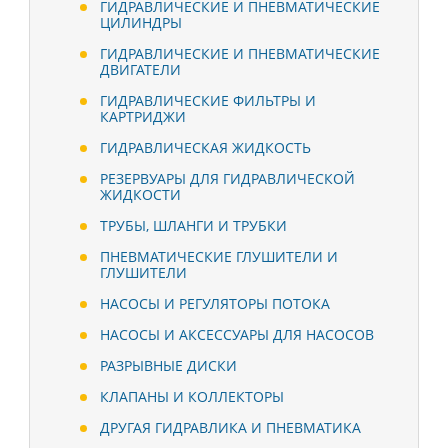
ГИДРАВЛИЧЕСКИЕ И ПНЕВМАТИЧЕСКИЕ
ЦИЛИНДРЫ
ГИДРАВЛИЧЕСКИЕ И ПНЕВМАТИЧЕСКИЕ
ДВИГАТЕЛИ
ГИДРАВЛИЧЕСКИЕ ФИЛЬТРЫ И
КАРТРИДЖИ
ГИДРАВЛИЧЕСКАЯ ЖИДКОСТЬ
РЕЗЕРВУАРЫ ДЛЯ ГИДРАВЛИЧЕСКОЙ
ЖИДКОСТИ
ТРУБЫ, ШЛАНГИ И ТРУБКИ
ПНЕВМАТИЧЕСКИЕ ГЛУШИТЕЛИ И
ГЛУШИТЕЛИ
НАСОСЫ И РЕГУЛЯТОРЫ ПОТОКА
НАСОСЫ И АКСЕССУАРЫ ДЛЯ НАСОСОВ
РАЗРЫВНЫЕ ДИСКИ
КЛАПАНЫ И КОЛЛЕКТОРЫ
ДРУГАЯ ГИДРАВЛИКА И ПНЕВМАТИКА