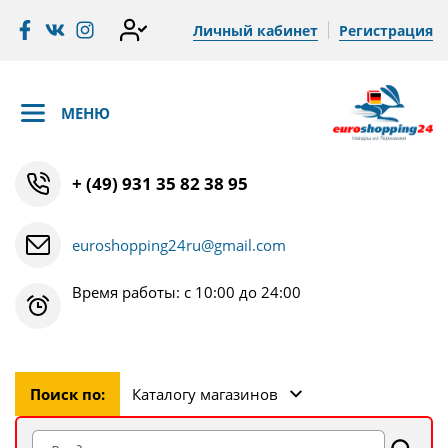
Личный кабинет
Регистрация
МЕНЮ
+ (49) 931 35 82 38 95
euroshopping24ru@gmail.com
Время работы: с 10:00 до 24:00
Поиск по:
Каталогу магазинов