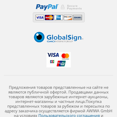
Предложения товаров представленные на сайте не
являются публичной офертой. Продавцами данных
товаров являются зарубежные интернет-аукционы,
интернет-магазины и частные лица.Покупка
представленных товаров за рубежом и пересылка по
адресу заказчика осуществляется фирмой AWIWA GmbH
на условиях
Пользовательского соглашения
и