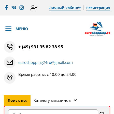
Личный кабинет
Регистрация
МЕНЮ
+ (49) 931 35 82 38 95
euroshopping24ru@gmail.com
Время работы: с 10:00 до 24:00
Поиск по:
Каталогу магазинов