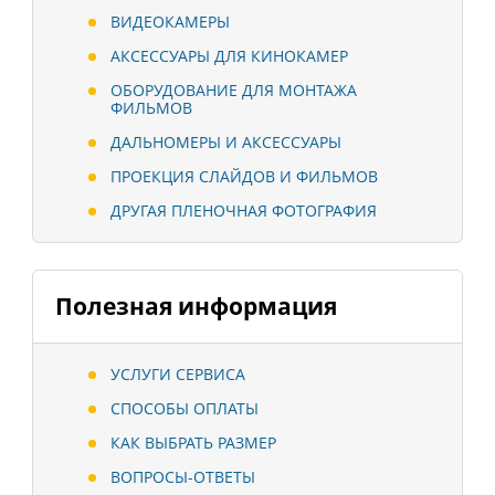
ВИДЕОКАМЕРЫ
АКСЕССУАРЫ ДЛЯ КИНОКАМЕР
ОБОРУДОВАНИЕ ДЛЯ МОНТАЖА
ФИЛЬМОВ
ДАЛЬНОМЕРЫ И АКСЕССУАРЫ
ПРОЕКЦИЯ СЛАЙДОВ И ФИЛЬМОВ
ДРУГАЯ ПЛЕНОЧНАЯ ФОТОГРАФИЯ
Полезная информация
УСЛУГИ СЕРВИСА
СПОСОБЫ ОПЛАТЫ
КАК ВЫБРАТЬ РАЗМЕР
ВОПРОСЫ-ОТВЕТЫ