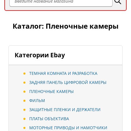
Каталог: Пленочные камеры
Категории Ebay
ТЕМНАЯ КОМНАТА И РАЗРАБОТКА
ЗАДНЯЯ ПАНЕЛЬ ЦИФРОВОЙ КАМЕРЫ
ПЛЕНОЧНЫЕ КАМЕРЫ
ФИЛЬМ
ЗАЩИТНЫЕ ПЛЕНКИ И ДЕРЖАТЕЛИ
ПЛАТЫ ОБЪЕКТИВА
МОТОРНЫЕ ПРИВОДЫ И НАМОТЧИКИ