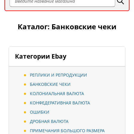
Каталог: Банковские чеки
Категории Ebay
РЕПЛИКИ И РЕПРОДУКЦИИ
БАНКОВСКИЕ ЧЕКИ
КОЛОНИАЛЬНАЯ ВАЛЮТА
КОНФЕДЕРАТИВНАЯ ВАЛЮТА
ОШИБКИ
ДРОБНАЯ ВАЛЮТА
ПРИМЕЧАНИЯ БОЛЬШОГО РАЗМЕРА