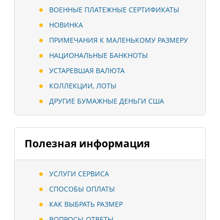
ВОЕННЫЕ ПЛАТЕЖНЫЕ СЕРТИФИКАТЫ
НОВИНКА
ПРИМЕЧАНИЯ К МАЛЕНЬКОМУ РАЗМЕРУ
НАЦИОНАЛЬНЫЕ БАНКНОТЫ
УСТАРЕВШАЯ ВАЛЮТА
КОЛЛЕКЦИИ, ЛОТЫ
ДРУГИЕ БУМАЖНЫЕ ДЕНЬГИ США
Полезная информация
УСЛУГИ СЕРВИСА
СПОСОБЫ ОПЛАТЫ
КАК ВЫБРАТЬ РАЗМЕР
ВОПРОСЫ-ОТВЕТЫ