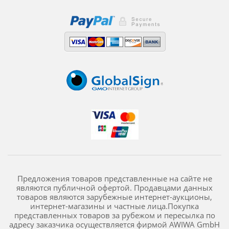
Предложения товаров представленные на сайте не
являются публичной офертой. Продавцами данных
товаров являются зарубежные интернет-аукционы,
интернет-магазины и частные лица.Покупка
представленных товаров за рубежом и пересылка по
адресу заказчика осуществляется фирмой AWIWA GmbH