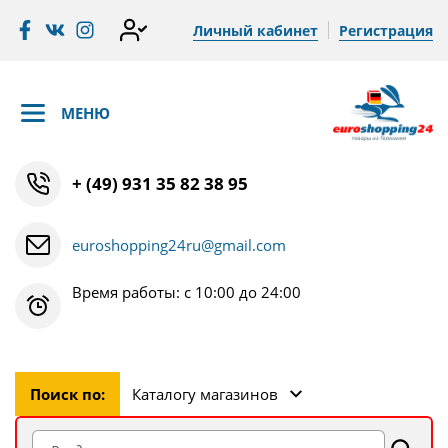
Личный кабинет
Регистрация
МЕНЮ
+ (49) 931 35 82 38 95
euroshopping24ru@gmail.com
Время работы: с 10:00 до 24:00
Поиск по:
Каталогу магазинов