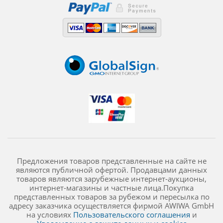
Предложения товаров представленные на сайте не
являются публичной офертой. Продавцами данных
товаров являются зарубежные интернет-аукционы,
интернет-магазины и частные лица.Покупка
представленных товаров за рубежом и пересылка по
адресу заказчика осуществляется фирмой AWIWA GmbH
на условиях
Пользовательского соглашения
и