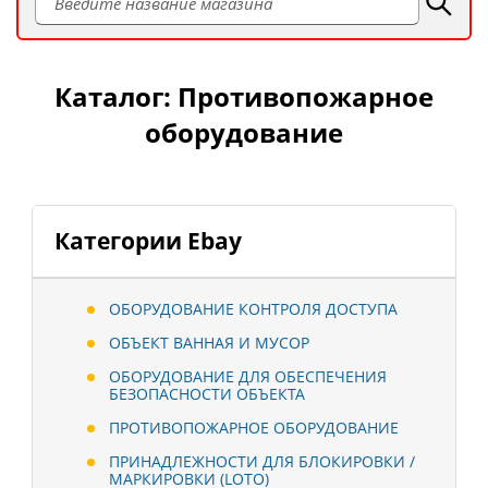
Каталог: Противопожарное
оборудование
Категории Ebay
ОБОРУДОВАНИЕ КОНТРОЛЯ ДОСТУПА
ОБЪЕКТ ВАННАЯ И МУСОР
ОБОРУДОВАНИЕ ДЛЯ ОБЕСПЕЧЕНИЯ
БЕЗОПАСНОСТИ ОБЪЕКТА
ПРОТИВОПОЖАРНОЕ ОБОРУДОВАНИЕ
ПРИНАДЛЕЖНОСТИ ДЛЯ БЛОКИРОВКИ /
МАРКИРОВКИ (LOTO)