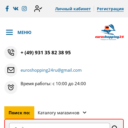
Личный кабинет
Регистрация
МЕНЮ
+ (49) 931 35 82 38 95
euroshopping24ru@gmail.com
Время работы: с 10:00 до 24:00
Поиск по:
Каталогу магазинов