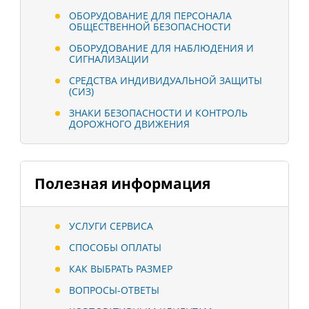
ОБОРУДОВАНИЕ ДЛЯ ПЕРСОНАЛА
ОБЩЕСТВЕННОЙ БЕЗОПАСНОСТИ
ОБОРУДОВАНИЕ ДЛЯ НАБЛЮДЕНИЯ И
СИГНАЛИЗАЦИИ
СРЕДСТВА ИНДИВИДУАЛЬНОЙ ЗАЩИТЫ
(СИЗ)
ЗНАКИ БЕЗОПАСНОСТИ И КОНТРОЛЬ
ДОРОЖНОГО ДВИЖЕНИЯ
Полезная информация
УСЛУГИ СЕРВИСА
СПОСОБЫ ОПЛАТЫ
КАК ВЫБРАТЬ РАЗМЕР
ВОПРОСЫ-ОТВЕТЫ