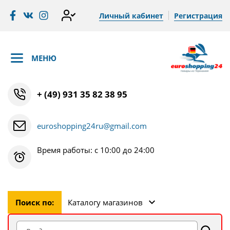
Личный кабинет
Регистрация
МЕНЮ
+ (49) 931 35 82 38 95
euroshopping24ru@gmail.com
Время работы: с 10:00 до 24:00
Поиск по:
Каталогу магазинов