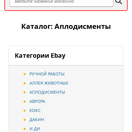
Каталог: Аплодисменты
Категории Ebay
РУЧНОЙ РАБОТЫ
АЛЛЕЯ ЖИВОТНЫХ
АПЛОДИСМЕНТЫ
АВРОРА
КОКС
ДАКИН
И ДИ