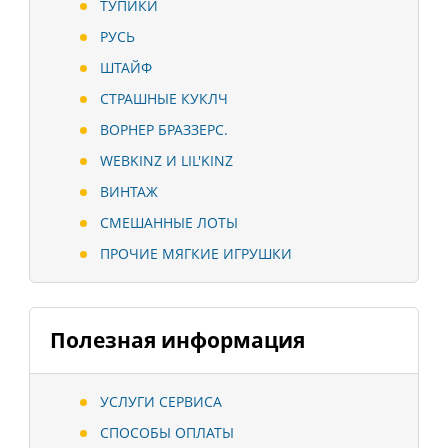
ТУПИКИ
РУСЬ
ШТАЙФ
СТРАШНЫЕ КУКЛЧ
ВОРНЕР БРАЗЗЕРС.
WEBKINZ И LIL'KINZ
ВИНТАЖ
СМЕШАННЫЕ ЛОТЫ
ПРОЧИЕ МЯГКИЕ ИГРУШКИ
Полезная информация
УСЛУГИ СЕРВИСА
СПОСОБЫ ОПЛАТЫ