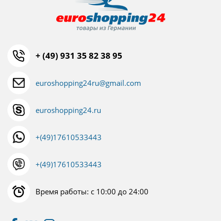
+ (49) 931 35 82 38 95
euroshopping24ru@gmail.com
euroshopping24.ru
+(49)17610533443
+(49)17610533443
Время работы: с 10:00 до 24:00