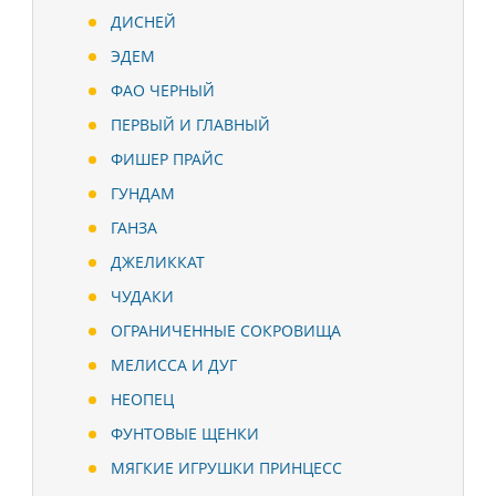
ДИСНЕЙ
ЭДЕМ
ФАО ЧЕРНЫЙ
ПЕРВЫЙ И ГЛАВНЫЙ
ФИШЕР ПРАЙС
ГУНДАМ
ГАНЗА
ДЖЕЛИККАТ
ЧУДАКИ
ОГРАНИЧЕННЫЕ СОКРОВИЩА
МЕЛИССА И ДУГ
НЕОПЕЦ
ФУНТОВЫЕ ЩЕНКИ
МЯГКИЕ ИГРУШКИ ПРИНЦЕСС