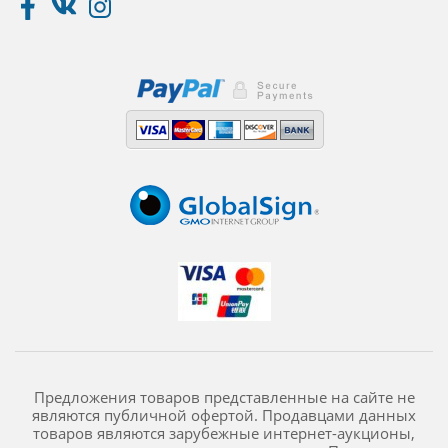
Предложения товаров представленные на сайте не
являются публичной офертой. Продавцами данных
товаров являются зарубежные интернет-аукционы,