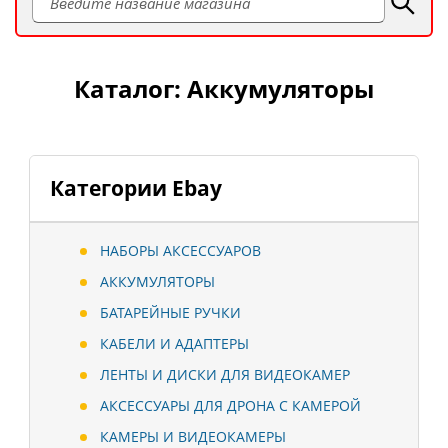
Каталог: Аккумуляторы
Категории Ebay
НАБОРЫ АКСЕССУАРОВ
АККУМУЛЯТОРЫ
БАТАРЕЙНЫЕ РУЧКИ
КАБЕЛИ И АДАПТЕРЫ
ЛЕНТЫ И ДИСКИ ДЛЯ ВИДЕОКАМЕР
АКСЕССУАРЫ ДЛЯ ДРОНА С КАМЕРОЙ
КАМЕРЫ И ВИДЕОКАМЕРЫ