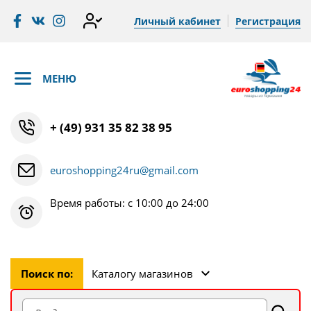
Личный кабинет
Регистрация
МЕНЮ
+ (49) 931 35 82 38 95
euroshopping24ru@gmail.com
Время работы: с 10:00 до 24:00
Поиск по:
Каталогу магазинов