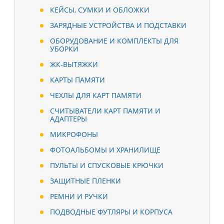
КЕЙСЫ, СУМКИ И ОБЛОЖКИ
ЗАРЯДНЫЕ УСТРОЙСТВА И ПОДСТАВКИ
ОБОРУДОВАНИЕ И КОМПЛЕКТЫ ДЛЯ
УБОРКИ
ЖК-ВЫТЯЖКИ
КАРТЫ ПАМЯТИ
ЧЕХЛЫ ДЛЯ КАРТ ПАМЯТИ
СЧИТЫВАТЕЛИ КАРТ ПАМЯТИ И
АДАПТЕРЫ
МИКРОФОНЫ
ФОТОАЛЬБОМЫ И ХРАНИЛИЩЕ
ПУЛЬТЫ И СПУСКОВЫЕ КРЮЧКИ
ЗАЩИТНЫЕ ПЛЕНКИ
РЕМНИ И РУЧКИ
ПОДВОДНЫЕ ФУТЛЯРЫ И КОРПУСА