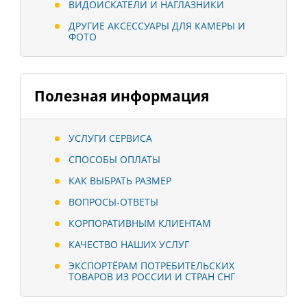
ВИДОИСКАТЕЛИ И НАГЛАЗНИКИ
ДРУГИЕ АКСЕССУАРЫ ДЛЯ КАМЕРЫ И
ФОТО
Полезная информация
УСЛУГИ СЕРВИСА
СПОСОБЫ ОПЛАТЫ
КАК ВЫБРАТЬ РАЗМЕР
ВОПРОСЫ-ОТВЕТЫ
КОРПОРАТИВНЫМ КЛИЕНТАМ
КАЧЕСТВО НАШИХ УСЛУГ
ЭКСПОРТЁРАМ ПОТРЕБИТЕЛЬСКИХ
ТОВАРОВ ИЗ РОССИИ И СТРАН СНГ