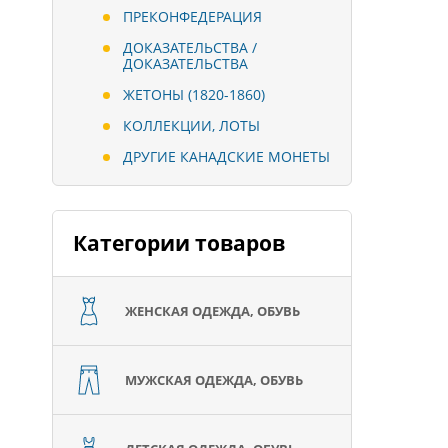
ПРЕКОНФЕДЕРАЦИЯ
ДОКАЗАТЕЛЬСТВА /
ДОКАЗАТЕЛЬСТВА
ЖЕТОНЫ (1820-1860)
КОЛЛЕКЦИИ, ЛОТЫ
ДРУГИЕ КАНАДСКИЕ МОНЕТЫ
Категории товаров
ЖЕНСКАЯ ОДЕЖДА, ОБУВЬ
МУЖСКАЯ ОДЕЖДА, ОБУВЬ