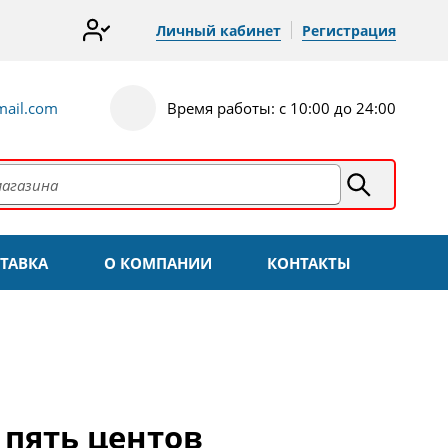
Личный кабинет
Регистрация
ail.com
Время работы: с 10:00 до 24:00
ТАВКА
О КОМПАНИИ
КОНТАКТЫ
 пять центов