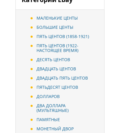
МАЛЕНЬКИЕ ЦЕНТЫ
БОЛЬШИЕ ЦЕНТЫ
ПЯТЬ ЦЕНТОВ (1858-1921)
ПЯТЬ ЦЕНТОВ (1922-
НАСТОЯЩЕЕ ВРЕМЯ)
ДЕСЯТЬ ЦЕНТОВ
ДВАДЦАТЬ ЦЕНТОВ
ДВАДЦАТЬ ПЯТЬ ЦЕНТОВ
ПЯТЬДЕСЯТ ЦЕНТОВ
ДОЛЛАРОВ
ДВА ДОЛЛАРА
(МУЛЬТЯШНЫЕ)
ПАМЯТНЫЕ
МОНЕТНЫЙ ДВОР