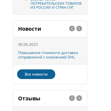
ПОТРЕБИТЕЛЬСКИХ ТОВАРОВ
ИЗ РОССИИ И СТРАН СНГ
Новости
30.06.2025
01.10.202
к
Повышение стоимости доставки
Товары ко
отправлений с компанией DHL
отправке 
Все новости
Отзывы