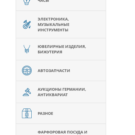
ЧАСЫ
ЭЛЕКТРОНИКА,
МУЗЫКАЛЬНЫЕ
ИНСТРУМЕНТЫ
ЮВЕЛИРНЫЕ ИЗДЕЛИЯ,
БИЖУТЕРИЯ
АВТОЗАПЧАСТИ
АУКЦИОНЫ ГЕРМАНИИ,
АНТИКВАРИАТ
РАЗНОЕ
ФАРФОРОВАЯ ПОСУДА И