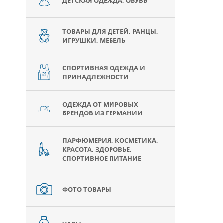
ДЕТСКАЯ ОДЕЖДА, ОБУВЬ
ТОВАРЫ ДЛЯ ДЕТЕЙ, РАНЦЫ,
ИГРУШКИ, МЕБЕЛЬ
СПОРТИВНАЯ ОДЕЖДА И
ПРИНАДЛЕЖНОСТИ
ОДЕЖДА ОТ МИРОВЫХ
БРЕНДОВ ИЗ ГЕРМАНИИ
ПАРФЮМЕРИЯ, КОСМЕТИКА,
КРАСОТА, ЗДОРОВЬЕ,
СПОРТИВНОЕ ПИТАНИЕ
ФОТО ТОВАРЫ