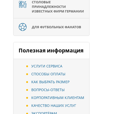
СТОЛОВЫЕ
ПРИНАДЛЕЖНОСТИ
ИЗВЕСТНЫХ ФИРМ ГЕРМАНИИ
ДЛЯ ФУТБОЛЬНЫХ ФАНАТОВ
Полезная информация
УСЛУГИ СЕРВИСА
СПОСОБЫ ОПЛАТЫ
КАК ВЫБРАТЬ РАЗМЕР
ВОПРОСЫ-ОТВЕТЫ
КОРПОРАТИВНЫМ КЛИЕНТАМ
КАЧЕСТВО НАШИХ УСЛУГ
ЭКСПОРТЁРАМ