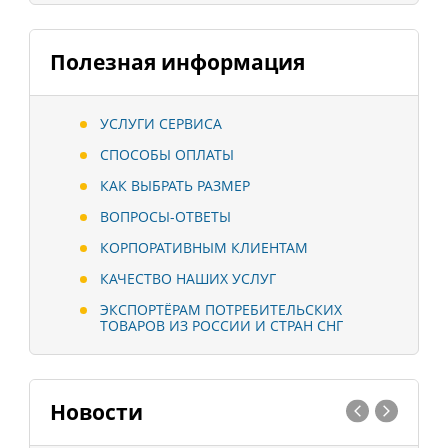
Полезная информация
УСЛУГИ СЕРВИСА
СПОСОБЫ ОПЛАТЫ
КАК ВЫБРАТЬ РАЗМЕР
ВОПРОСЫ-ОТВЕТЫ
КОРПОРАТИВНЫМ КЛИЕНТАМ
КАЧЕСТВО НАШИХ УСЛУГ
ЭКСПОРТЁРАМ ПОТРЕБИТЕЛЬСКИХ
ТОВАРОВ ИЗ РОССИИ И СТРАН СНГ
Новости