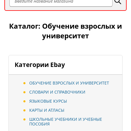
Каталог: Обучение взрослых и
университет
Категории Ebay
ОБУЧЕНИЕ ВЗРОСЛЫХ И УНИВЕРСИТЕТ
СЛОВАРИ И СПРАВОЧНИКИ
ЯЗЫКОВЫЕ КУРСЫ
КАРТЫ И АТЛАСЫ
ШКОЛЬНЫЕ УЧЕБНИКИ И УЧЕБНЫЕ
ПОСОБИЯ