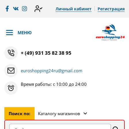
Личный кабинет
Регистрация
МЕНЮ
+ (49) 931 35 82 38 95
euroshopping24ru@gmail.com
Время работы: с 10:00 до 24:00
Поиск по:
Каталогу магазинов