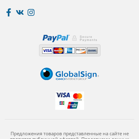
Предложения товаров представленные на сайте не