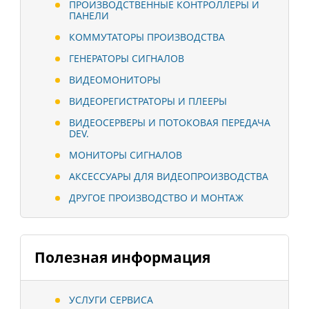
ПРОИЗВОДСТВЕННЫЕ КОНТРОЛЛЕРЫ И
ПАНЕЛИ
КОММУТАТОРЫ ПРОИЗВОДСТВА
ГЕНЕРАТОРЫ СИГНАЛОВ
ВИДЕОМОНИТОРЫ
ВИДЕОРЕГИСТРАТОРЫ И ПЛЕЕРЫ
ВИДЕОСЕРВЕРЫ И ПОТОКОВАЯ ПЕРЕДАЧА
DEV.
МОНИТОРЫ СИГНАЛОВ
АКСЕССУАРЫ ДЛЯ ВИДЕОПРОИЗВОДСТВА
ДРУГОЕ ПРОИЗВОДСТВО И МОНТАЖ
Полезная информация
УСЛУГИ СЕРВИСА