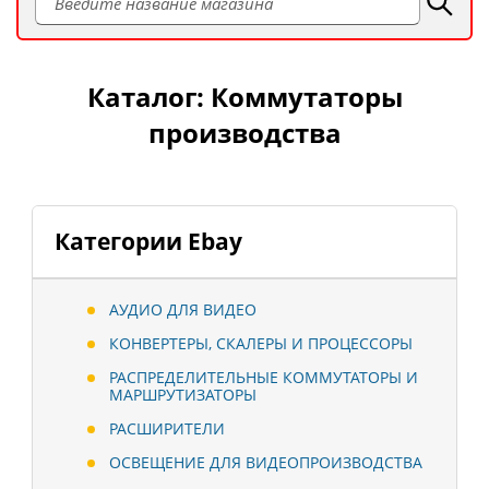
Каталог: Коммутаторы
производства
Категории Ebay
АУДИО ДЛЯ ВИДЕО
КОНВЕРТЕРЫ, СКАЛЕРЫ И ПРОЦЕССОРЫ
РАСПРЕДЕЛИТЕЛЬНЫЕ КОММУТАТОРЫ И
МАРШРУТИЗАТОРЫ
РАСШИРИТЕЛИ
ОСВЕЩЕНИЕ ДЛЯ ВИДЕОПРОИЗВОДСТВА