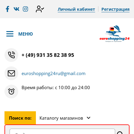
Личный кабинет
Регистрация
МЕНЮ
+ (49) 931 35 82 38 95
euroshopping24ru@gmail.com
Время работы: с 10:00 до 24:00
Поиск по:
Каталогу магазинов