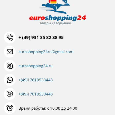
+ (49) 931 35 82 38 95
euroshopping24ru@gmail.com
euroshopping24.ru
+(49)17610533443
+(49)17610533443
Время работы: с 10:00 до 24:00