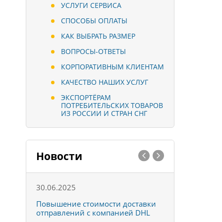
УСЛУГИ СЕРВИСА
СПОСОБЫ ОПЛАТЫ
КАК ВЫБРАТЬ РАЗМЕР
ВОПРОСЫ-ОТВЕТЫ
КОРПОРАТИВНЫМ КЛИЕНТАМ
КАЧЕСТВО НАШИХ УСЛУГ
ЭКСПОРТЁРАМ
ПОТРЕБИТЕЛЬСКИХ ТОВАРОВ
ИЗ РОССИИ И СТРАН СНГ
Новости
30.06.2025
01.10.202
к
Повышение стоимости доставки
Товары ко
отправлений с компанией DHL
отправке 