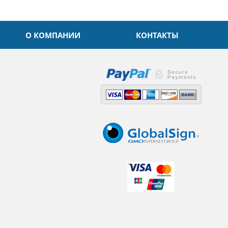
О КОМПАНИИ
КОНТАКТЫ
,