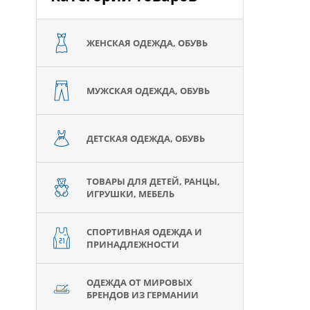
ЖЕНСКАЯ ОДЕЖДА, ОБУВЬ
МУЖСКАЯ ОДЕЖДА, ОБУВЬ
ДЕТСКАЯ ОДЕЖДА, ОБУВЬ
ТОВАРЫ ДЛЯ ДЕТЕЙ, РАНЦЫ,
ИГРУШКИ, МЕБЕЛЬ
СПОРТИВНАЯ ОДЕЖДА И
ПРИНАДЛЕЖНОСТИ
ОДЕЖДА ОТ МИРОВЫХ
БРЕНДОВ ИЗ ГЕРМАНИИ