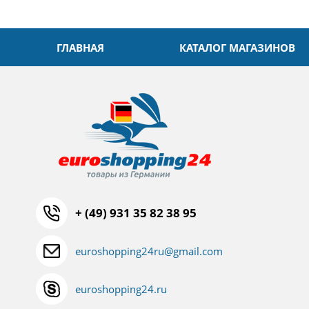
ГЛАВНАЯ
КАТАЛОГ МАГАЗИНОВ
+ (49) 931 35 82 38 95
euroshopping24ru@gmail.com
euroshopping24.ru