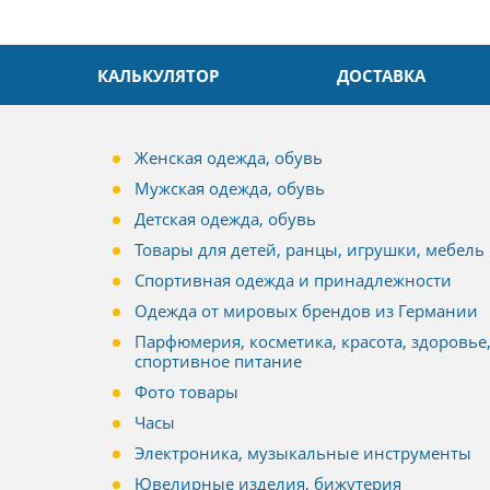
КАЛЬКУЛЯТОР
ДОСТАВКА
Женская одежда, обувь
Мужская одежда, обувь
Детская одежда, обувь
Товары для детей, ранцы, игрушки, мебель
Спортивная одежда и принадлежности
Одежда от мировых брендов из Германии
Парфюмерия, косметика, красота, здоровье
спортивное питание
Фото товары
Часы
Электроника, музыкальные инструменты
Ювелирные изделия, бижутерия