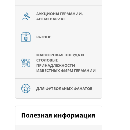
АУКЦИОНЫ ГЕРМАНИИ,
АНТИКВАРИАТ
РАЗНОЕ
ФАРФОРОВАЯ ПОСУДА И
СТОЛОВЫЕ
ПРИНАДЛЕЖНОСТИ
ИЗВЕСТНЫХ ФИРМ ГЕРМАНИИ
ДЛЯ ФУТБОЛЬНЫХ ФАНАТОВ
Полезная информация