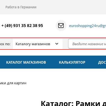
Работа в Германии
+ (49) 931 35 82 38 95
euroshopping24ru@gm
ск по:
Каталогу магазинов
КАТАЛОГ МАГАЗИНОВ
КАЛЬКУЛЯТОР
ДОС
мки для картин
Каталог: Рамки 