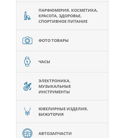
ПАРФЮМЕРИЯ, КОСМЕТИКА,
КРАСОТА, ЗДОРОВЬЕ,
СПОРТИВНОЕ ПИТАНИЕ
ФОТО ТОВАРЫ
ЧАСЫ
ЭЛЕКТРОНИКА,
МУЗЫКАЛЬНЫЕ
ИНСТРУМЕНТЫ
ЮВЕЛИРНЫЕ ИЗДЕЛИЯ,
БИЖУТЕРИЯ
АВТОЗАПЧАСТИ