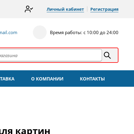
Личный кабинет
Регистрация
ail.com
Время работы: с 10:00 до 24:00
ТАВКА
О КОМПАНИИ
КОНТАКТЫ
для картин