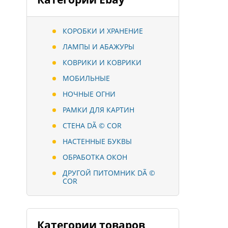
КОРОБКИ И ХРАНЕНИЕ
ЛАМПЫ И АБАЖУРЫ
КОВРИКИ И КОВРИКИ
МОБИЛЬНЫЕ
НОЧНЫЕ ОГНИ
РАМКИ ДЛЯ КАРТИН
СТЕНА DÃ © COR
НАСТЕННЫЕ БУКВЫ
ОБРАБОТКА ОКОН
ДРУГОЙ ПИТОМНИК DÃ ©
COR
Категории товаров