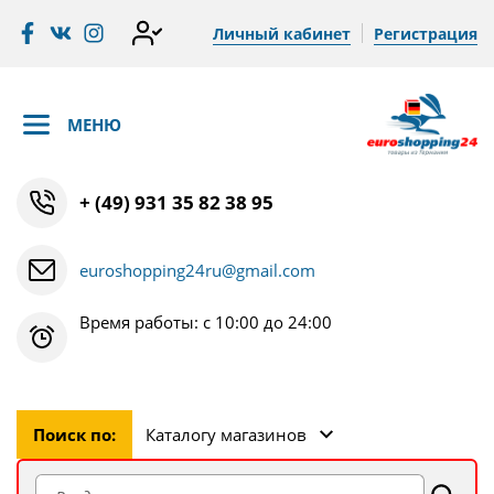
Личный кабинет
Регистрация
МЕНЮ
+ (49) 931 35 82 38 95
euroshopping24ru@gmail.com
Время работы: с 10:00 до 24:00
Поиск по:
Каталогу магазинов