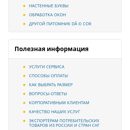
НАСТЕННЫЕ БУКВЫ
ОБРАБОТКА ОКОН
ДРУГОЙ ПИТОМНИК DÃ © COR
Полезная информация
УСЛУГИ СЕРВИСА
СПОСОБЫ ОПЛАТЫ
КАК ВЫБРАТЬ РАЗМЕР
ВОПРОСЫ-ОТВЕТЫ
КОРПОРАТИВНЫМ КЛИЕНТАМ
КАЧЕСТВО НАШИХ УСЛУГ
ЭКСПОРТЁРАМ ПОТРЕБИТЕЛЬСКИХ
ТОВАРОВ ИЗ РОССИИ И СТРАН СНГ