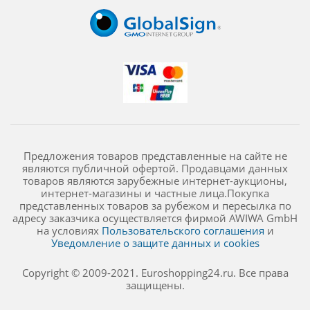
Предложения товаров представленные на сайте не
являются публичной офертой. Продавцами данных
товаров являются зарубежные интернет-аукционы,
интернет-магазины и частные лица.Покупка
представленных товаров за рубежом и пересылка по
адресу заказчика осуществляется фирмой AWIWA GmbH
на условиях
Пользовательского соглашения
и
Уведомление о защите данных и cookies
Copyright © 2009-2021. Euroshopping24.ru. Все права
защищены.