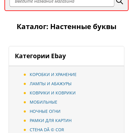
Каталог: Настенные буквы
Категории Ebay
КОРОБКИ И ХРАНЕНИЕ
ЛАМПЫ И АБАЖУРЫ
КОВРИКИ И КОВРИКИ
МОБИЛЬНЫЕ
НОЧНЫЕ ОГНИ
РАМКИ ДЛЯ КАРТИН
СТЕНА DÃ © COR