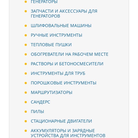
ГЕНЕРАТОРЫ
ЗАПЧАСТИ И АКСЕССУАРЫ ДЛЯ
ГЕНЕРАТОРОВ
ШЛИФОВАЛЬНЫЕ МАШИНЫ
РУЧНЫЕ ИНСТРУМЕНТЫ
ТЕПЛОВЫЕ ПУШКИ
ОБОГРЕВАТЕЛИ НА РАБОЧЕМ МЕСТЕ
РАСТВОРЫ И БЕТОНОСМЕСИТЕЛИ
ИНСТРУМЕНТЫ ДЛЯ ТРУБ
ПОРОШКОВЫЕ ИНСТРУМЕНТЫ
МАРШРУТИЗАТОРЫ
САНДЕРС
ПИЛЫ
СТАЦИОНАРНЫЕ ДВИГАТЕЛИ
АККУМУЛЯТОРЫ И ЗАРЯДНЫЕ
УСТРОЙСТВА ДЛЯ ИНСТРУМЕНТОВ