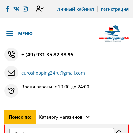
Личный кабинет
Регистрация
МЕНЮ
+ (49) 931 35 82 38 95
euroshopping24ru@gmail.com
Время работы: с 10:00 до 24:00
Поиск по:
Каталогу магазинов