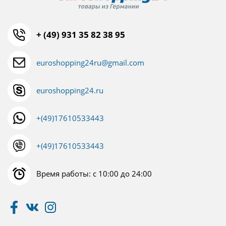
+ (49) 931 35 82 38 95
euroshopping24ru@gmail.com
euroshopping24.ru
+(49)17610533443
+(49)17610533443
Время работы: с 10:00 до 24:00