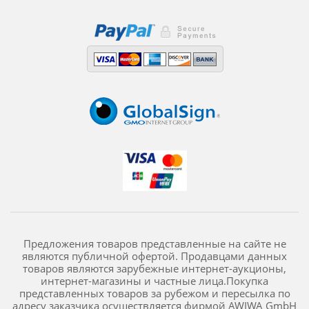
Предложения товаров представленные на сайте не
являются публичной офертой. Продавцами данных
товаров являются зарубежные интернет-аукционы,
интернет-магазины и частные лица.Покупка
представленных товаров за рубежом и пересылка по
адресу заказчика осуществляется фирмой AWIWA GmbH