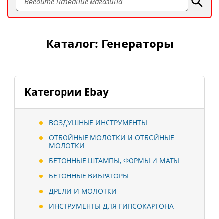
Каталог: Генераторы
Категории Ebay
ВОЗДУШНЫЕ ИНСТРУМЕНТЫ
ОТБОЙНЫЕ МОЛОТКИ И ОТБОЙНЫЕ
МОЛОТКИ
БЕТОННЫЕ ШТАМПЫ, ФОРМЫ И МАТЫ
БЕТОННЫЕ ВИБРАТОРЫ
ДРЕЛИ И МОЛОТКИ
ИНСТРУМЕНТЫ ДЛЯ ГИПСОКАРТОНА