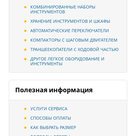
КОМБИНИРОВАННЫЕ НАБОРЫ
ИНСТРУМЕНТОВ
ХРАНЕНИЕ ИНСТРУМЕНТОВ И ШКАФЫ
АВТОМАТИЧЕСКИЕ ПЕРЕКЛЮЧАТЕЛИ
КОМПАКТОРЫ С ШАГОВЫМ ДВИГАТЕЛЕМ
ТРАНШЕЕКОПАТЕЛИ С ХОДОВОЙ ЧАСТЬЮ
ДРУГОЕ ЛЕГКОЕ ОБОРУДОВАНИЕ И
ИНСТРУМЕНТЫ
Полезная информация
УСЛУГИ СЕРВИСА
СПОСОБЫ ОПЛАТЫ
КАК ВЫБРАТЬ РАЗМЕР