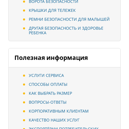
ВОРОТА БЕЗОПАСНОСТИ
КРЫШКИ ДЛЯ ТЕЛЕЖЕК
РЕМНИ БЕЗОПАСНОСТИ ДЛЯ МАЛЫШЕЙ
ДРУГАЯ БЕЗОПАСНОСТЬ И ЗДОРОВЬЕ
РЕБЕНКА
Полезная информация
УСЛУГИ СЕРВИСА
СПОСОБЫ ОПЛАТЫ
КАК ВЫБРАТЬ РАЗМЕР
ВОПРОСЫ-ОТВЕТЫ
КОРПОРАТИВНЫМ КЛИЕНТАМ
КАЧЕСТВО НАШИХ УСЛУГ
ЭКСПОРТЁРАМ ПОТРЕБИТЕЛЬСКИХ