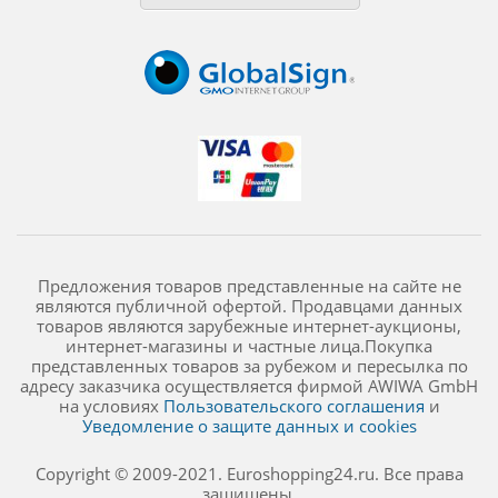
Предложения товаров представленные на сайте не
являются публичной офертой. Продавцами данных
товаров являются зарубежные интернет-аукционы,
интернет-магазины и частные лица.Покупка
представленных товаров за рубежом и пересылка по
адресу заказчика осуществляется фирмой AWIWA GmbH
на условиях
Пользовательского соглашения
и
Уведомление о защите данных и cookies
Copyright © 2009-2021. Euroshopping24.ru. Все права
защищены.