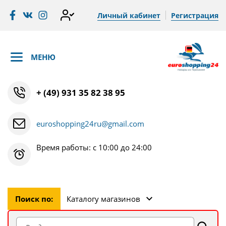
Личный кабинет
Регистрация
МЕНЮ
+ (49) 931 35 82 38 95
euroshopping24ru@gmail.com
Время работы: с 10:00 до 24:00
Поиск по:
Каталогу магазинов