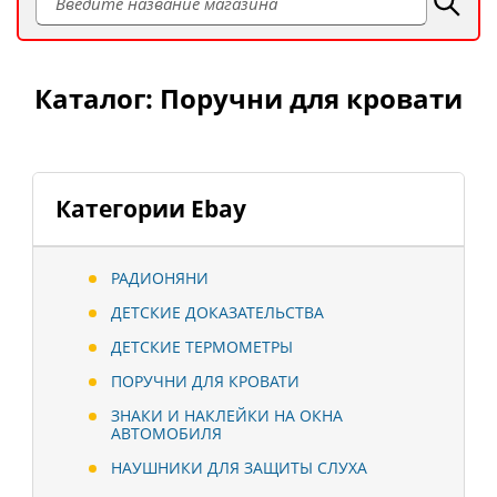
Каталог: Поручни для кровати
Категории Ebay
РАДИОНЯНИ
ДЕТСКИЕ ДОКАЗАТЕЛЬСТВА
ДЕТСКИЕ ТЕРМОМЕТРЫ
ПОРУЧНИ ДЛЯ КРОВАТИ
ЗНАКИ И НАКЛЕЙКИ НА ОКНА
АВТОМОБИЛЯ
НАУШНИКИ ДЛЯ ЗАЩИТЫ СЛУХА