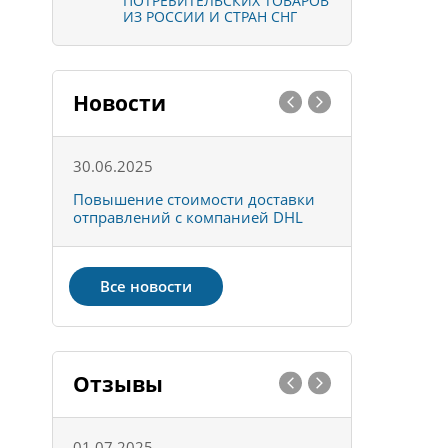
ПОТРЕБИТЕЛЬСКИХ ТОВАРОВ
ИЗ РОССИИ И СТРАН СНГ
Новости
30.06.2025
01.10.202
к
Повышение стоимости доставки
Товары ко
отправлений с компанией DHL
отправке 
Все новости
Отзывы
01.07.2025
15.05.202