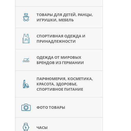
ТОВАРЫ ДЛЯ ДЕТЕЙ, РАНЦЫ,
ИГРУШКИ, МЕБЕЛЬ
СПОРТИВНАЯ ОДЕЖДА И
ПРИНАДЛЕЖНОСТИ
ОДЕЖДА ОТ МИРОВЫХ
БРЕНДОВ ИЗ ГЕРМАНИИ
ПАРФЮМЕРИЯ, КОСМЕТИКА,
КРАСОТА, ЗДОРОВЬЕ,
СПОРТИВНОЕ ПИТАНИЕ
ФОТО ТОВАРЫ
ЧАСЫ