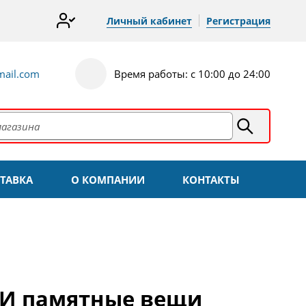
Личный кабинет
Регистрация
ail.com
Время работы: с 10:00 до 24:00
ТАВКА
О КОМПАНИИ
КОНТАКТЫ
. И памятные вещи