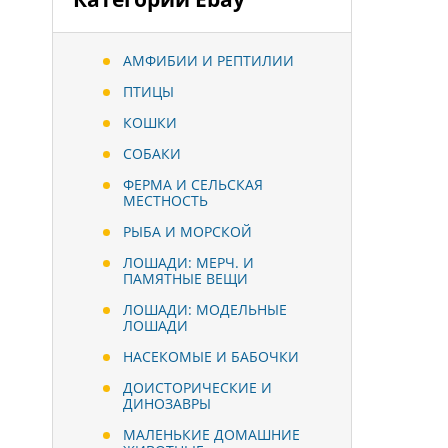
АМФИБИИ И РЕПТИЛИИ
ПТИЦЫ
КОШКИ
СОБАКИ
ФЕРМА И СЕЛЬСКАЯ
МЕСТНОСТЬ
РЫБА И МОРСКОЙ
ЛОШАДИ: МЕРЧ. И
ПАМЯТНЫЕ ВЕЩИ
ЛОШАДИ: МОДЕЛЬНЫЕ
ЛОШАДИ
НАСЕКОМЫЕ И БАБОЧКИ
ДОИСТОРИЧЕСКИЕ И
ДИНОЗАВРЫ
МАЛЕНЬКИЕ ДОМАШНИЕ