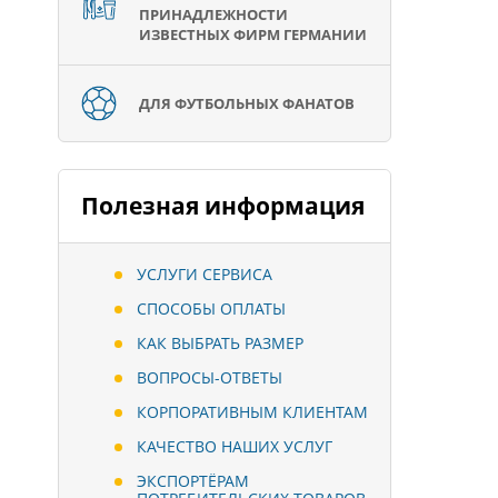
ПРИНАДЛЕЖНОСТИ
ИЗВЕСТНЫХ ФИРМ ГЕРМАНИИ
ДЛЯ ФУТБОЛЬНЫХ ФАНАТОВ
Полезная информация
УСЛУГИ СЕРВИСА
СПОСОБЫ ОПЛАТЫ
КАК ВЫБРАТЬ РАЗМЕР
ВОПРОСЫ-ОТВЕТЫ
КОРПОРАТИВНЫМ КЛИЕНТАМ
КАЧЕСТВО НАШИХ УСЛУГ
ЭКСПОРТЁРАМ