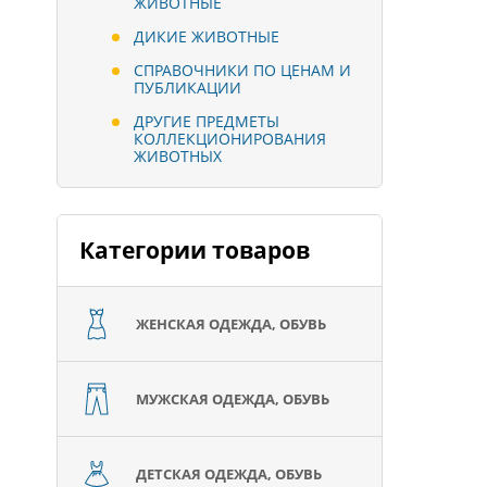
ЖИВОТНЫЕ
ДИКИЕ ЖИВОТНЫЕ
СПРАВОЧНИКИ ПО ЦЕНАМ И
ПУБЛИКАЦИИ
ДРУГИЕ ПРЕДМЕТЫ
КОЛЛЕКЦИОНИРОВАНИЯ
ЖИВОТНЫХ
Категории товаров
ЖЕНСКАЯ ОДЕЖДА, ОБУВЬ
МУЖСКАЯ ОДЕЖДА, ОБУВЬ
ДЕТСКАЯ ОДЕЖДА, ОБУВЬ