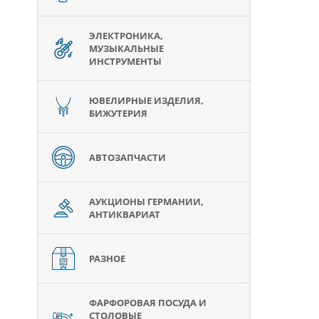
ЭЛЕКТРОНИКА,
МУЗЫКАЛЬНЫЕ
ИНСТРУМЕНТЫ
ЮВЕЛИРНЫЕ ИЗДЕЛИЯ,
БИЖУТЕРИЯ
АВТОЗАПЧАСТИ
АУКЦИОНЫ ГЕРМАНИИ,
АНТИКВАРИАТ
РАЗНОЕ
ФАРФОРОВАЯ ПОСУДА И
СТОЛОВЫЕ