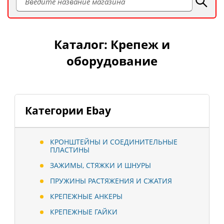
Каталог: Крепеж и
оборудование
Категории Ebay
КРОНШТЕЙНЫ И СОЕДИНИТЕЛЬНЫЕ
ПЛАСТИНЫ
ЗАЖИМЫ, СТЯЖКИ И ШНУРЫ
ПРУЖИНЫ РАСТЯЖЕНИЯ И СЖАТИЯ
КРЕПЕЖНЫЕ АНКЕРЫ
КРЕПЕЖНЫЕ ГАЙКИ