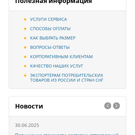
Полезная информация
УСЛУГИ СЕРВИСА
СПОСОБЫ ОПЛАТЫ
КАК ВЫБРАТЬ РАЗМЕР
ВОПРОСЫ-ОТВЕТЫ
КОРПОРАТИВНЫМ КЛИЕНТАМ
КАЧЕСТВО НАШИХ УСЛУГ
ЭКСПОРТЁРАМ ПОТРЕБИТЕЛЬСКИХ
ТОВАРОВ ИЗ РОССИИ И СТРАН СНГ
Новости
30.06.2025
0