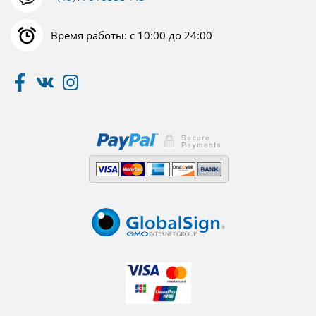
Время работы: с 10:00 до 24:00