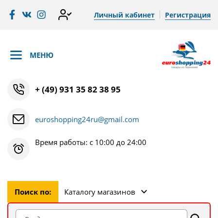
Личный кабинет
Регистрация
МЕНЮ
+ (49) 931 35 82 38 95
euroshopping24ru@gmail.com
Время работы: с 10:00 до 24:00
Поиск по:
Каталогу магазинов