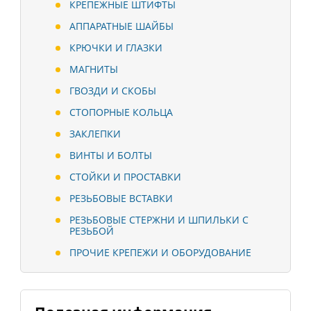
КРЕПЕЖНЫЕ ШТИФТЫ
АППАРАТНЫЕ ШАЙБЫ
КРЮЧКИ И ГЛАЗКИ
МАГНИТЫ
ГВОЗДИ И СКОБЫ
СТОПОРНЫЕ КОЛЬЦА
ЗАКЛЕПКИ
ВИНТЫ И БОЛТЫ
СТОЙКИ И ПРОСТАВКИ
РЕЗЬБОВЫЕ ВСТАВКИ
РЕЗЬБОВЫЕ СТЕРЖНИ И ШПИЛЬКИ С
РЕЗЬБОЙ
ПРОЧИЕ КРЕПЕЖИ И ОБОРУДОВАНИЕ