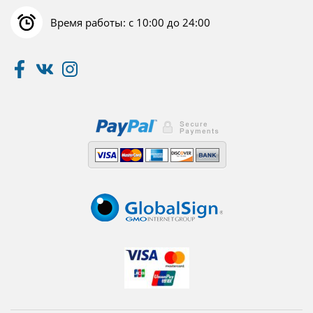
Время работы: с 10:00 до 24:00