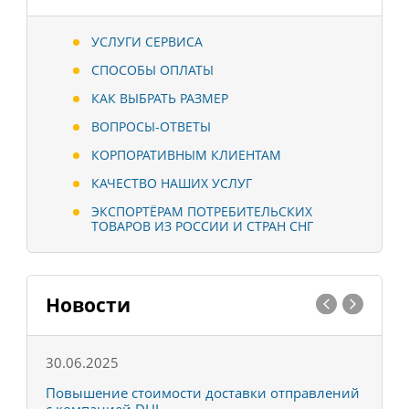
УСЛУГИ СЕРВИСА
СПОСОБЫ ОПЛАТЫ
КАК ВЫБРАТЬ РАЗМЕР
ВОПРОСЫ-ОТВЕТЫ
КОРПОРАТИВНЫМ КЛИЕНТАМ
КАЧЕСТВО НАШИХ УСЛУГ
ЭКСПОРТЁРАМ ПОТРЕБИТЕЛЬСКИХ
ТОВАРОВ ИЗ РОССИИ И СТРАН СНГ
Новости
30.06.2025
0
С
Повышение стоимости доставки отправлений
Т