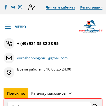
Личный кабинет
Регистрация
МЕНЮ
+ (49) 931 35 82 38 95
euroshopping24ru@gmail.com
Время работы: с 10:00 до 24:00
Поиск по:
Каталогу магазинов