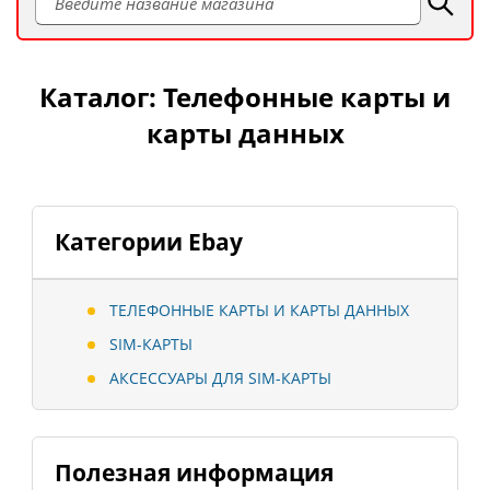
Каталог: Телефонные карты и
карты данных
Категории Ebay
ТЕЛЕФОННЫЕ КАРТЫ И КАРТЫ ДАННЫХ
SIM-КАРТЫ
АКСЕССУАРЫ ДЛЯ SIM-КАРТЫ
Полезная информация