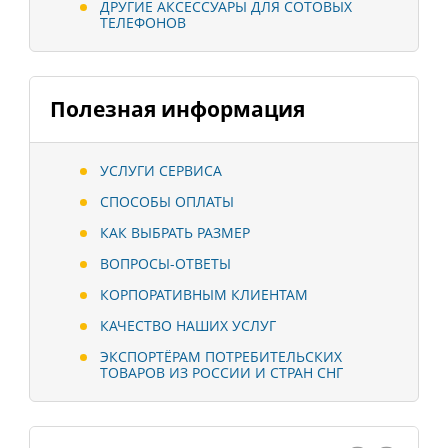
ДРУГИЕ АКСЕССУАРЫ ДЛЯ СОТОВЫХ
ТЕЛЕФОНОВ
Полезная информация
УСЛУГИ СЕРВИСА
СПОСОБЫ ОПЛАТЫ
КАК ВЫБРАТЬ РАЗМЕР
ВОПРОСЫ-ОТВЕТЫ
КОРПОРАТИВНЫМ КЛИЕНТАМ
КАЧЕСТВО НАШИХ УСЛУГ
ЭКСПОРТЁРАМ ПОТРЕБИТЕЛЬСКИХ
ТОВАРОВ ИЗ РОССИИ И СТРАН СНГ