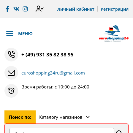
Личный кабинет
Регистрация
МЕНЮ
+ (49) 931 35 82 38 95
euroshopping24ru@gmail.com
Время работы: с 10:00 до 24:00
Поиск по:
Каталогу магазинов