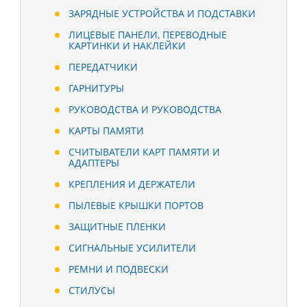
ЗАРЯДНЫЕ УСТРОЙСТВА И ПОДСТАВКИ
ЛИЦЕВЫЕ ПАНЕЛИ, ПЕРЕВОДНЫЕ
КАРТИНКИ И НАКЛЕЙКИ
ПЕРЕДАТЧИКИ
ГАРНИТУРЫ
РУКОВОДСТВА И РУКОВОДСТВА
КАРТЫ ПАМЯТИ
СЧИТЫВАТЕЛИ КАРТ ПАМЯТИ И
АДАПТЕРЫ
КРЕПЛЕНИЯ И ДЕРЖАТЕЛИ
ПЫЛЕВЫЕ КРЫШКИ ПОРТОВ
ЗАЩИТНЫЕ ПЛЕНКИ
СИГНАЛЬНЫЕ УСИЛИТЕЛИ
РЕМНИ И ПОДВЕСКИ
СТИЛУСЫ