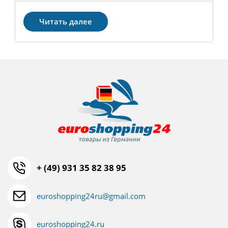
Читать далее
+ (49) 931 35 82 38 95
euroshopping24ru@gmail.com
euroshopping24.ru