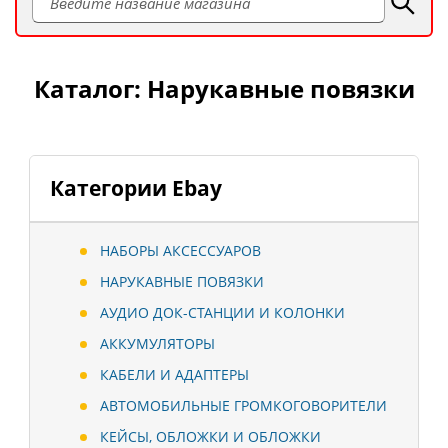
Каталог: Нарукавные повязки
Категории Ebay
НАБОРЫ АКСЕССУАРОВ
НАРУКАВНЫЕ ПОВЯЗКИ
АУДИО ДОК-СТАНЦИИ И КОЛОНКИ
АККУМУЛЯТОРЫ
КАБЕЛИ И АДАПТЕРЫ
АВТОМОБИЛЬНЫЕ ГРОМКОГОВОРИТЕЛИ
КЕЙСЫ, ОБЛОЖКИ И ОБЛОЖКИ