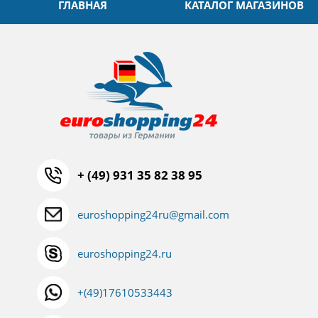
ГЛАВНАЯ
КАТАЛОГ МАГАЗИНОВ
+ (49) 931 35 82 38 95
euroshopping24ru@gmail.com
euroshopping24.ru
+(49)17610533443