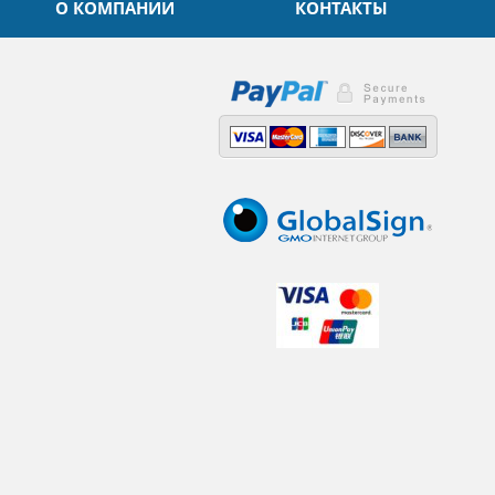
О КОМПАНИИ
КОНТАКТЫ
,