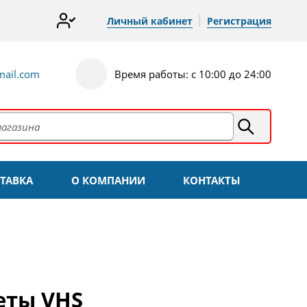
Личный кабинет
Регистрация
ail.com
Время работы: с 10:00 до 24:00
ТАВКА
О КОМПАНИИ
КОНТАКТЫ
еты VHS