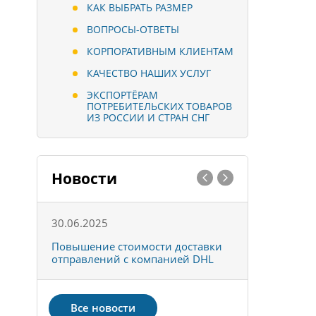
КАК ВЫБРАТЬ РАЗМЕР
ВОПРОСЫ-ОТВЕТЫ
КОРПОРАТИВНЫМ КЛИЕНТАМ
КАЧЕСТВО НАШИХ УСЛУГ
ЭКСПОРТЁРАМ
ПОТРЕБИТЕЛЬСКИХ ТОВАРОВ
ИЗ РОССИИ И СТРАН СНГ
Новости
30.06.2025
01.10.202
к
Повышение стоимости доставки
Товары ко
отправлений с компанией DHL
отправке 
Все новости