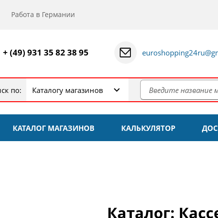
Работа в Германии
+ (49) 931 35 82 38 95
euroshopping24ru@gm
ск по:
Каталогу магазинов
КАТАЛОГ МАГАЗИНОВ
КАЛЬКУЛЯТОР
ДОС
Каталог: Касс