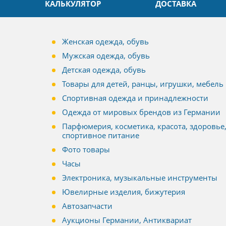
КАЛЬКУЛЯТОР
ДОСТАВКА
Женская одежда, обувь
Мужская одежда, обувь
Детская одежда, обувь
Товары для детей, ранцы, игрушки, мебель
Спортивная одежда и принадлежности
Одежда от мировых брендов из Германии
Парфюмерия, косметика, красота, здоровье
спортивное питание
Фото товары
Часы
Электроника, музыкальные инструменты
Ювелирные изделия, бижутерия
Автозапчасти
Аукционы Германии, Антиквариат