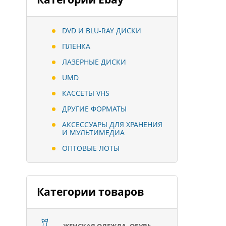
DVD И BLU-RAY ДИСКИ
ПЛЕНКА
ЛАЗЕРНЫЕ ДИСКИ
UMD
КАССЕТЫ VHS
ДРУГИЕ ФОРМАТЫ
АКСЕССУАРЫ ДЛЯ ХРАНЕНИЯ
И МУЛЬТИМЕДИА
ОПТОВЫЕ ЛОТЫ
Категории товаров