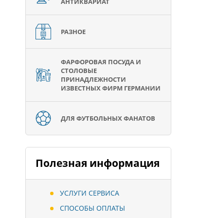
АНТИКВАРИАТ
РАЗНОЕ
ФАРФОРОВАЯ ПОСУДА И
СТОЛОВЫЕ
ПРИНАДЛЕЖНОСТИ
ИЗВЕСТНЫХ ФИРМ ГЕРМАНИИ
ДЛЯ ФУТБОЛЬНЫХ ФАНАТОВ
Полезная информация
УСЛУГИ СЕРВИСА
СПОСОБЫ ОПЛАТЫ