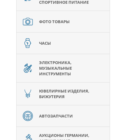
СПОРТИВНОЕ ПИТАНИЕ
ФОТО ТОВАРЫ
ЧАСЫ
ЭЛЕКТРОНИКА,
МУЗЫКАЛЬНЫЕ
ИНСТРУМЕНТЫ
ЮВЕЛИРНЫЕ ИЗДЕЛИЯ,
БИЖУТЕРИЯ
АВТОЗАПЧАСТИ
АУКЦИОНЫ ГЕРМАНИИ,