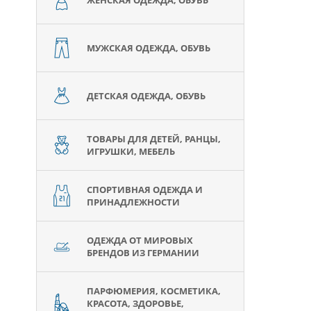
ЖЕНСКАЯ ОДЕЖДА, ОБУВЬ
МУЖСКАЯ ОДЕЖДА, ОБУВЬ
ДЕТСКАЯ ОДЕЖДА, ОБУВЬ
ТОВАРЫ ДЛЯ ДЕТЕЙ, РАНЦЫ,
ИГРУШКИ, МЕБЕЛЬ
СПОРТИВНАЯ ОДЕЖДА И
ПРИНАДЛЕЖНОСТИ
ОДЕЖДА ОТ МИРОВЫХ
БРЕНДОВ ИЗ ГЕРМАНИИ
ПАРФЮМЕРИЯ, КОСМЕТИКА,
КРАСОТА, ЗДОРОВЬЕ,