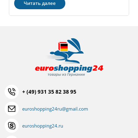
Читать далее
+ (49) 931 35 82 38 95
euroshopping24ru@gmail.com
euroshopping24.ru