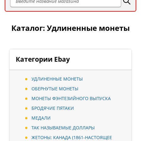
Каталог: Удлиненные монеты
Категории Ebay
УДЛИНЕННЫЕ МОНЕТЫ
ОБЕРНУТЫЕ МОНЕТЫ
МОНЕТЫ ФЭНТЕЗИЙНОГО ВЫПУСКА
БРОДЯЧИЕ ПЯТАКИ
МЕДАЛИ
ТАК НАЗЫВАЕМЫЕ ДОЛЛАРЫ
ЖЕТОНЫ: КАНАДА (1861-НАСТОЯЩЕЕ