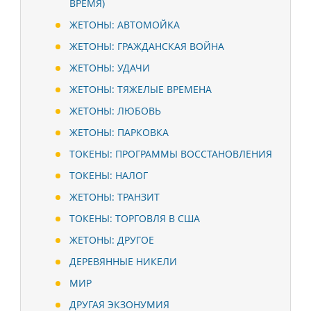
ВРЕМЯ)
ЖЕТОНЫ: АВТОМОЙКА
ЖЕТОНЫ: ГРАЖДАНСКАЯ ВОЙНА
ЖЕТОНЫ: УДАЧИ
ЖЕТОНЫ: ТЯЖЕЛЫЕ ВРЕМЕНА
ЖЕТОНЫ: ЛЮБОВЬ
ЖЕТОНЫ: ПАРКОВКА
ТОКЕНЫ: ПРОГРАММЫ ВОССТАНОВЛЕНИЯ
ТОКЕНЫ: НАЛОГ
ЖЕТОНЫ: ТРАНЗИТ
ТОКЕНЫ: ТОРГОВЛЯ В США
ЖЕТОНЫ: ДРУГОЕ
ДЕРЕВЯННЫЕ НИКЕЛИ
МИР
ДРУГАЯ ЭКЗОНУМИЯ