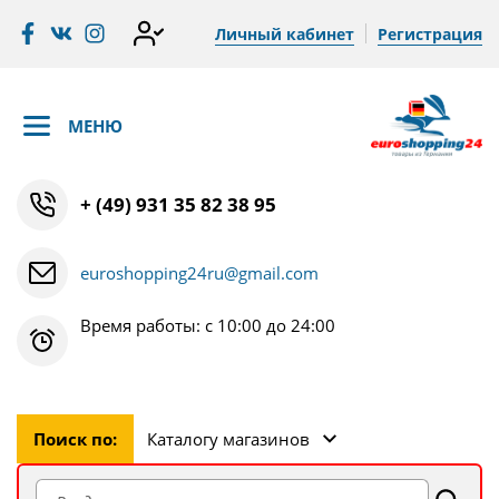
Личный кабинет
Регистрация
МЕНЮ
+ (49) 931 35 82 38 95
euroshopping24ru@gmail.com
Время работы: с 10:00 до 24:00
Поиск по:
Каталогу магазинов