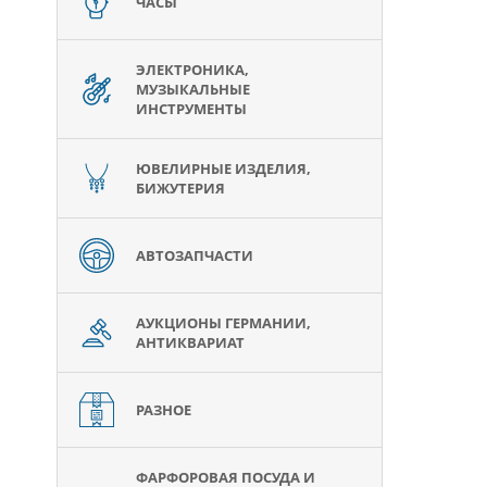
ЧАСЫ
ЭЛЕКТРОНИКА,
МУЗЫКАЛЬНЫЕ
ИНСТРУМЕНТЫ
ЮВЕЛИРНЫЕ ИЗДЕЛИЯ,
БИЖУТЕРИЯ
АВТОЗАПЧАСТИ
АУКЦИОНЫ ГЕРМАНИИ,
АНТИКВАРИАТ
РАЗНОЕ
ФАРФОРОВАЯ ПОСУДА И