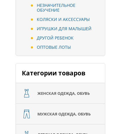
НЕЗНАЧИТЕЛЬНОЕ
ОБУЧЕНИЕ
КОЛЯСКИ И АКСЕССУАРЫ
ИГРУШКИ ДЛЯ МАЛЫШЕЙ
ДРУГОЙ РЕБЕНОК
ОПТОВЫЕ ЛОТЫ
Категории товаров
ЖЕНСКАЯ ОДЕЖДА, ОБУВЬ
МУЖСКАЯ ОДЕЖДА, ОБУВЬ