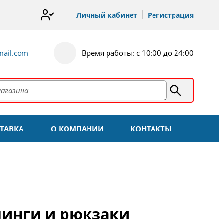
Личный кабинет
Регистрация
ail.com
Время работы: с 10:00 до 24:00
ТАВКА
О КОМПАНИИ
КОНТАКТЫ
линги и рюкзаки