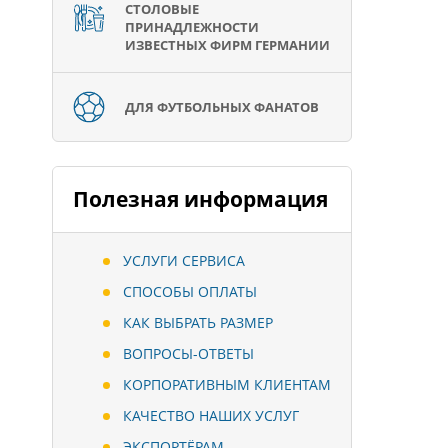
СТОЛОВЫЕ
ПРИНАДЛЕЖНОСТИ
ИЗВЕСТНЫХ ФИРМ ГЕРМАНИИ
ДЛЯ ФУТБОЛЬНЫХ ФАНАТОВ
Полезная информация
УСЛУГИ СЕРВИСА
СПОСОБЫ ОПЛАТЫ
КАК ВЫБРАТЬ РАЗМЕР
ВОПРОСЫ-ОТВЕТЫ
КОРПОРАТИВНЫМ КЛИЕНТАМ
КАЧЕСТВО НАШИХ УСЛУГ
ЭКСПОРТЁРАМ