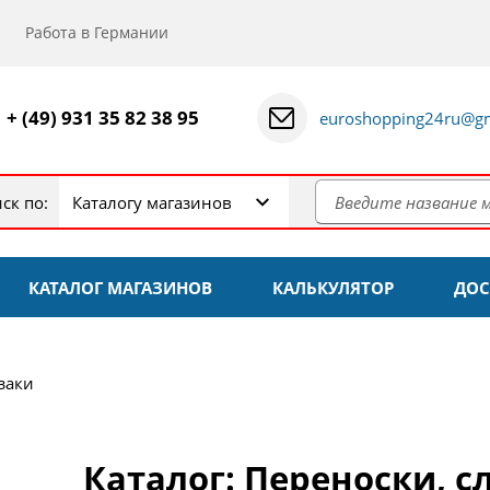
Работа в Германии
+ (49) 931 35 82 38 95
euroshopping24ru@gm
ск по:
Каталогу магазинов
КАТАЛОГ МАГАЗИНОВ
КАЛЬКУЛЯТОР
ДОС
заки
Каталог: Переноски, с