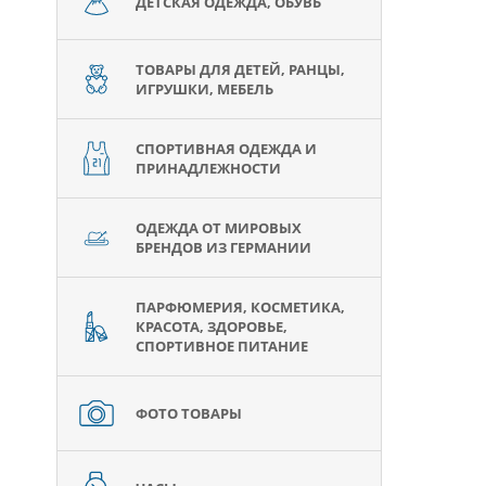
ДЕТСКАЯ ОДЕЖДА, ОБУВЬ
ТОВАРЫ ДЛЯ ДЕТЕЙ, РАНЦЫ,
ИГРУШКИ, МЕБЕЛЬ
СПОРТИВНАЯ ОДЕЖДА И
ПРИНАДЛЕЖНОСТИ
ОДЕЖДА ОТ МИРОВЫХ
БРЕНДОВ ИЗ ГЕРМАНИИ
ПАРФЮМЕРИЯ, КОСМЕТИКА,
КРАСОТА, ЗДОРОВЬЕ,
СПОРТИВНОЕ ПИТАНИЕ
ФОТО ТОВАРЫ