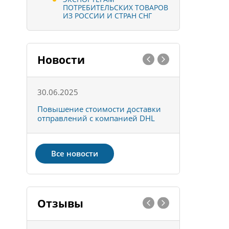
ПОТРЕБИТЕЛЬСКИХ ТОВАРОВ
ИЗ РОССИИ И СТРАН СНГ
Новости
30.06.2025
01.10.202
к
Повышение стоимости доставки
Товары ко
отправлений с компанией DHL
отправке 
Все новости
Отзывы