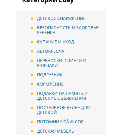
ДЕТСКОЕ СНАРЯЖЕНИЕ
БЕЗОПАСНОСТЬ И ЗДОРОВЬЕ
РЕБЕНКА
КУПАНИЕ И УХОД
АВТОКРЕСЛА
ПЕРЕНОСКИ, СЛИНГИ И
РЮКЗАКИ
ПОДГУЗНИК
КОРМЛЕНИЕ
ПОДАРКИ НА ПАМЯТЬ И
ДЕТСКИЕ ОБЪЯВЛЕНИЯ
ПОСТЕЛЬНОЕ БЕЛЬЕ ДЛЯ
ДЕТСКОЙ
ПИТОМНИК DÃ © COR
ДЕТСКАЯ МЕБЕЛЬ