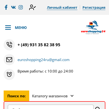
Личный кабинет
Регистрация
МЕНЮ
+ (49) 931 35 82 38 95
euroshopping24ru@gmail.com
Время работы: с 10:00 до 24:00
Поиск по:
Каталогу магазинов