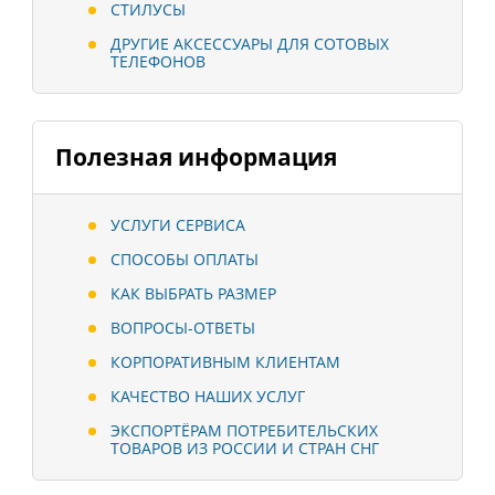
СТИЛУСЫ
ДРУГИЕ АКСЕССУАРЫ ДЛЯ СОТОВЫХ
ТЕЛЕФОНОВ
Полезная информация
УСЛУГИ СЕРВИСА
СПОСОБЫ ОПЛАТЫ
КАК ВЫБРАТЬ РАЗМЕР
ВОПРОСЫ-ОТВЕТЫ
КОРПОРАТИВНЫМ КЛИЕНТАМ
КАЧЕСТВО НАШИХ УСЛУГ
ЭКСПОРТЁРАМ ПОТРЕБИТЕЛЬСКИХ
ТОВАРОВ ИЗ РОССИИ И СТРАН СНГ