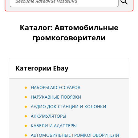
Каталог: Автомобильные
громкоговорители
Категории Ebay
НАБОРЫ АКСЕССУАРОВ
НАРУКАВНЫЕ ПОВЯЗКИ
АУДИО ДОК-СТАНЦИИ И КОЛОНКИ
АККУМУЛЯТОРЫ
КАБЕЛИ И АДАПТЕРЫ
АВТОМОБИЛЬНЫЕ ГРОМКОГОВОРИТЕЛИ