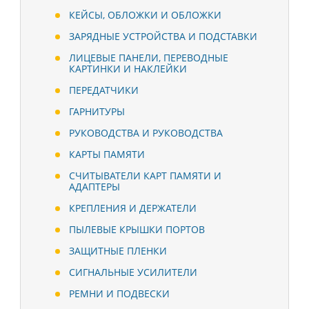
КЕЙСЫ, ОБЛОЖКИ И ОБЛОЖКИ
ЗАРЯДНЫЕ УСТРОЙСТВА И ПОДСТАВКИ
ЛИЦЕВЫЕ ПАНЕЛИ, ПЕРЕВОДНЫЕ
КАРТИНКИ И НАКЛЕЙКИ
ПЕРЕДАТЧИКИ
ГАРНИТУРЫ
РУКОВОДСТВА И РУКОВОДСТВА
КАРТЫ ПАМЯТИ
СЧИТЫВАТЕЛИ КАРТ ПАМЯТИ И
АДАПТЕРЫ
КРЕПЛЕНИЯ И ДЕРЖАТЕЛИ
ПЫЛЕВЫЕ КРЫШКИ ПОРТОВ
ЗАЩИТНЫЕ ПЛЕНКИ
СИГНАЛЬНЫЕ УСИЛИТЕЛИ
РЕМНИ И ПОДВЕСКИ