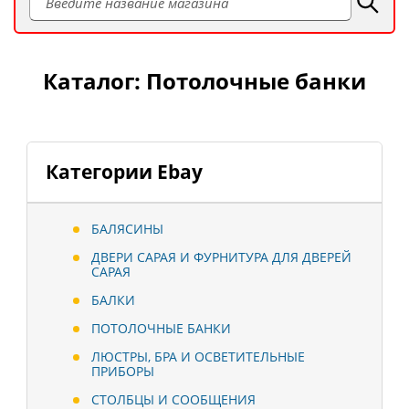
Каталог: Потолочные банки
Категории Ebay
БАЛЯСИНЫ
ДВЕРИ САРАЯ И ФУРНИТУРА ДЛЯ ДВЕРЕЙ
САРАЯ
БАЛКИ
ПОТОЛОЧНЫЕ БАНКИ
ЛЮСТРЫ, БРА И ОСВЕТИТЕЛЬНЫЕ
ПРИБОРЫ
СТОЛБЦЫ И СООБЩЕНИЯ