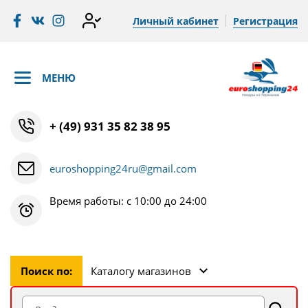
Личный кабинет
Регистрация
МЕНЮ
+ (49) 931 35 82 38 95
euroshopping24ru@gmail.com
Время работы: с 10:00 до 24:00
Поиск по:
Каталогу магазинов