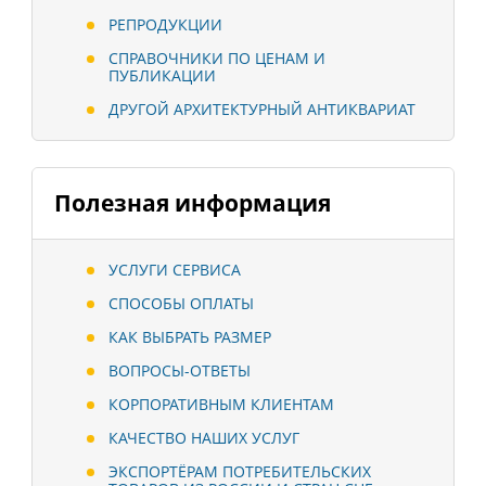
РЕПРОДУКЦИИ
СПРАВОЧНИКИ ПО ЦЕНАМ И
ПУБЛИКАЦИИ
ДРУГОЙ АРХИТЕКТУРНЫЙ АНТИКВАРИАТ
Полезная информация
УСЛУГИ СЕРВИСА
СПОСОБЫ ОПЛАТЫ
КАК ВЫБРАТЬ РАЗМЕР
ВОПРОСЫ-ОТВЕТЫ
КОРПОРАТИВНЫМ КЛИЕНТАМ
КАЧЕСТВО НАШИХ УСЛУГ
ЭКСПОРТЁРАМ ПОТРЕБИТЕЛЬСКИХ