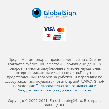
Предложения товаров представленные на сайте не
являются публичной офертой. Продавцами данных
товаров являются зарубежные интернет-аукционы,
интернет-магазины и частные лица.Покупка
представленных товаров за рубежом и пересылка по
адресу заказчика осуществляется фирмой AWIWA GmbH
на условиях
Пользовательского соглашения
и
Уведомление о защите данных и cookies
Copyright © 2009-2021. Euroshopping24.ru. Все права
защищены.