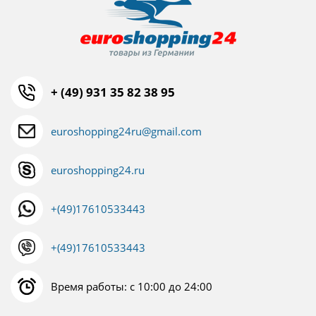
+ (49) 931 35 82 38 95
euroshopping24ru@gmail.com
euroshopping24.ru
+(49)17610533443
+(49)17610533443
Время работы: с 10:00 до 24:00