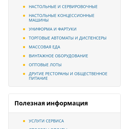
НАСТОЛЬНЫЕ И СЕРВИРОВОЧНЫЕ
НАСТОЛЬНЫЕ КОНЦЕССИОННЫЕ
МАШИНЫ
УНИФОРМА И ФАРТУКИ
ТОРГОВЫЕ АВТОМАТЫ И ДИСПЕНСЕРЫ
МАССОВАЯ ЕДА
ВИНТАЖНОЕ ОБОРУДОВАНИЕ
ОПТОВЫЕ ЛОТЫ
ДРУГИЕ РЕСТОРАНЫ И ОБЩЕСТВЕННОЕ
ПИТАНИЕ
Полезная информация
УСЛУГИ СЕРВИСА