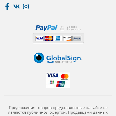
Предложения товаров представленные на сайте не
являются публичной офертой. Продавцами данных