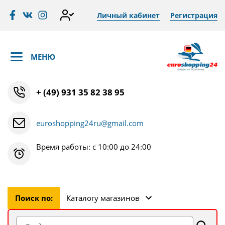
Личный кабинет
Регистрация
МЕНЮ
+ (49) 931 35 82 38 95
euroshopping24ru@gmail.com
Время работы: с 10:00 до 24:00
Поиск по:
Каталогу магазинов