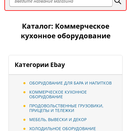
Каталог: Коммерческое
кухонное оборудование
Категории Ebay
ОБОРУДОВАНИЕ ДЛЯ БАРА И НАПИТКОВ
КОММЕРЧЕСКОЕ КУХОННОЕ
ОБОРУДОВАНИЕ
ПРОДОВОЛЬСТВЕННЫЕ ГРУЗОВИКИ,
ПРИЦЕПЫ И ТЕЛЕЖКИ
МЕБЕЛЬ, ВЫВЕСКИ И ДЕКОР
ХОЛОДИЛЬНОЕ ОБОРУДОВАНИЕ