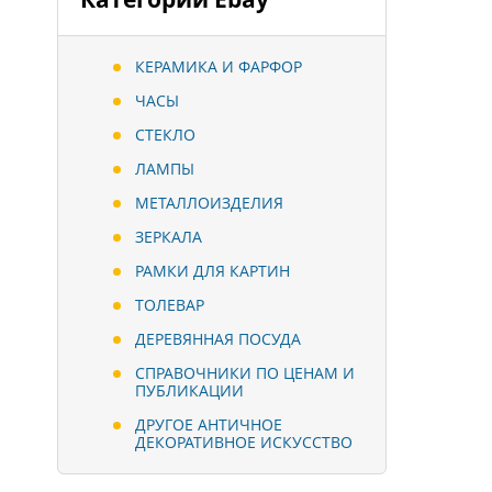
КЕРАМИКА И ФАРФОР
ЧАСЫ
СТЕКЛО
ЛАМПЫ
МЕТАЛЛОИЗДЕЛИЯ
ЗЕРКАЛА
РАМКИ ДЛЯ КАРТИН
ТОЛЕВАР
ДЕРЕВЯННАЯ ПОСУДА
СПРАВОЧНИКИ ПО ЦЕНАМ И
ПУБЛИКАЦИИ
ДРУГОЕ АНТИЧНОЕ
ДЕКОРАТИВНОЕ ИСКУССТВО