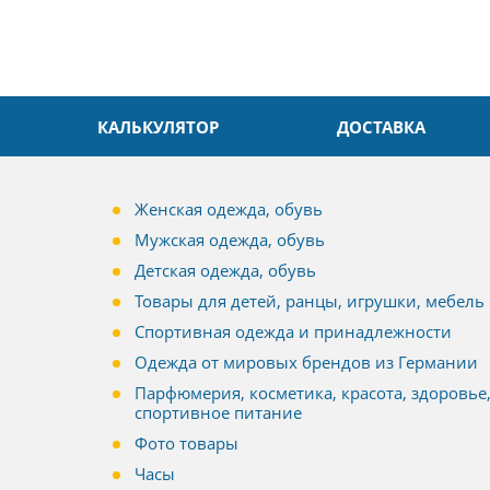
КАЛЬКУЛЯТОР
ДОСТАВКА
Женская одежда, обувь
Мужская одежда, обувь
Детская одежда, обувь
Товары для детей, ранцы, игрушки, мебель
Спортивная одежда и принадлежности
Одежда от мировых брендов из Германии
Парфюмерия, косметика, красота, здоровье
спортивное питание
Фото товары
Часы