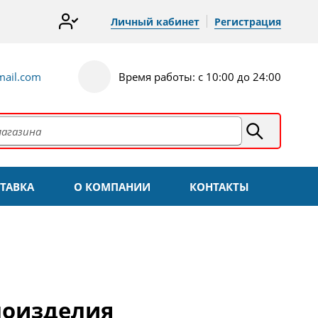
Личный кабинет
Регистрация
ail.com
Время работы: с 10:00 до 24:00
ТАВКА
О КОМПАНИИ
КОНТАКТЫ
лоизделия