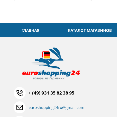
ГЛАВНАЯ
КАТАЛОГ МАГАЗИНОВ
+ (49) 931 35 82 38 95
euroshopping24ru@gmail.com