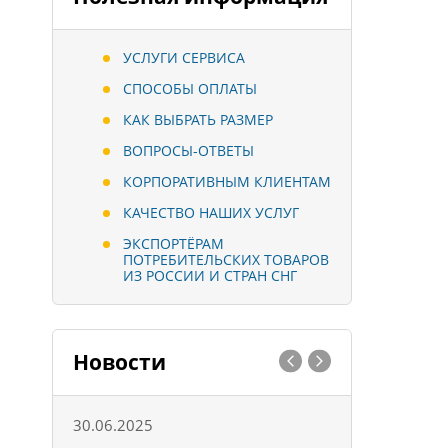
УСЛУГИ СЕРВИСА
СПОСОБЫ ОПЛАТЫ
КАК ВЫБРАТЬ РАЗМЕР
ВОПРОСЫ-ОТВЕТЫ
КОРПОРАТИВНЫМ КЛИЕНТАМ
КАЧЕСТВО НАШИХ УСЛУГ
ЭКСПОРТЁРАМ
ПОТРЕБИТЕЛЬСКИХ ТОВАРОВ
ИЗ РОССИИ И СТРАН СНГ
Новости
30.06.2025
01.10.202