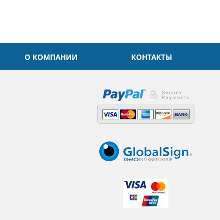
О КОМПАНИИ
КОНТАКТЫ
,