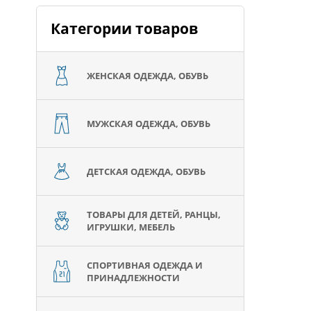
Категории товаров
ЖЕНСКАЯ ОДЕЖДА, ОБУВЬ
МУЖСКАЯ ОДЕЖДА, ОБУВЬ
ДЕТСКАЯ ОДЕЖДА, ОБУВЬ
ТОВАРЫ ДЛЯ ДЕТЕЙ, РАНЦЫ,
ИГРУШКИ, МЕБЕЛЬ
СПОРТИВНАЯ ОДЕЖДА И
ПРИНАДЛЕЖНОСТИ