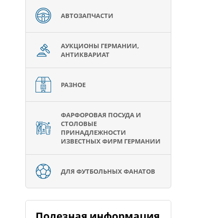
АВТОЗАПЧАСТИ
АУКЦИОНЫ ГЕРМАНИИ,
АНТИКВАРИАТ
РАЗНОЕ
ФАРФОРОВАЯ ПОСУДА И
СТОЛОВЫЕ
ПРИНАДЛЕЖНОСТИ
ИЗВЕСТНЫХ ФИРМ ГЕРМАНИИ
ДЛЯ ФУТБОЛЬНЫХ ФАНАТОВ
Полезная информация