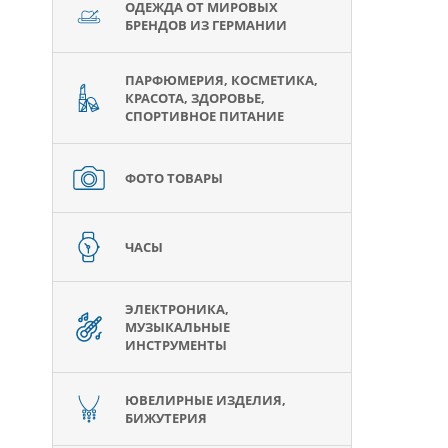
ОДЕЖДА ОТ МИРОВЫХ
БРЕНДОВ ИЗ ГЕРМАНИИ
ПАРФЮМЕРИЯ, КОСМЕТИКА,
КРАСОТА, ЗДОРОВЬЕ,
СПОРТИВНОЕ ПИТАНИЕ
ФОТО ТОВАРЫ
ЧАСЫ
ЭЛЕКТРОНИКА,
МУЗЫКАЛЬНЫЕ
ИНСТРУМЕНТЫ
ЮВЕЛИРНЫЕ ИЗДЕЛИЯ,
БИЖУТЕРИЯ